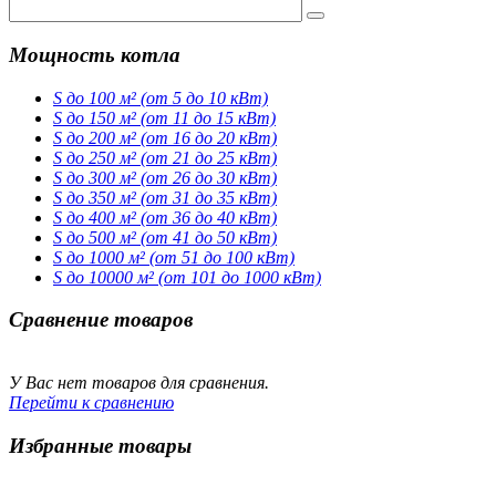
Мощность котла
S до 100 м² (от 5 до 10 кВт)
S до 150 м² (от 11 до 15 кВт)
S до 200 м² (от 16 до 20 кВт)
S до 250 м² (от 21 до 25 кВт)
S до 300 м² (от 26 до 30 кВт)
S до 350 м² (от 31 до 35 кВт)
S до 400 м² (от 36 до 40 кВт)
S до 500 м² (от 41 до 50 кВт)
S до 1000 м² (от 51 до 100 кВт)
S до 10000 м² (от 101 до 1000 кВт)
Сравнение товаров
У Вас нет товаров для сравнения.
Перейти к сравнению
Избранные товары