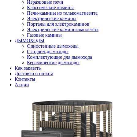
Изразцовые печи
Классические камины
Печи-камины из талькомагнезита
Электрические камины
Порталы для электрокаминов
Электрические каминокомплекты
Газовые камины
ДЫМОХОДЫ
Одностенные дымоходы
Сэндвич-дымоходы
Комплектующие для дымохода
Керамические дымоходы
Как заказать
Доставка и оплата
Контакты
Акции