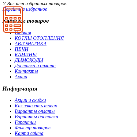
У Вас нет избранных товаров.
Перейти в избранное
Каталог товаров
Главная
КОТЛЫ ОТОПЛЕНИЯ
АВТОМАТИКА
ПЕЧИ
КАМИНЫ
ДЫМОХОДЫ
Доставка и оплата
Контакты
Акции
Информация
Акции и скидки
Как заказать товар
Варианты оплаты
Варианты доставки
Гарантии
Фильтр товаров
Карта сайта