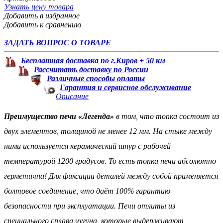
Узнать цену товара
Добавить в избранное
Добавить к сравнению
ЗАДАТЬ ВОПРОС О ТОВАРЕ
Бесплатная доставка по г.Киров + 50 км
Рассчитать доставку по России
Различные способы оплаты
Гарантия и сервисное обслуживание
Описание
Преимущество печи «Легенда»
в том, что топка состоит из
двух элементов, толщиной не менее 12 мм. На стыке между
ними используется керамический шнур с рабочей
температурой 1200 градусов. То есть топка печи абсолютно
герметична! Для фиксации деталей между собой применяется
болтовое соединение, что даёт 100% гарантию
безопасности при эксплуатации. Печи отлиты из
специального сплава чугуна, которые выдерживают