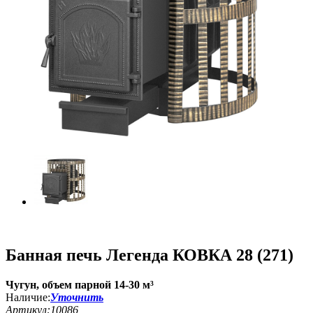
Банная печь Легенда КОВКА 28 (271)
Чугун, объем парной 14-30 м³
Наличие:
Уточнить
Артикул:
10086