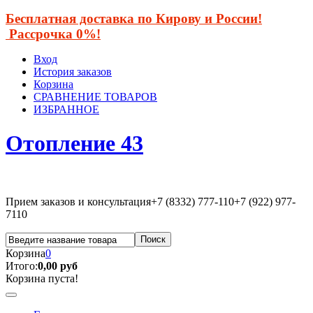
Бесплатная доставка по Кирову и России!
Рассрочка 0%!
Вход
История заказов
Корзина
СРАВНЕНИЕ ТОВАРОВ
ИЗБРАННОЕ
Отопление 43
Прием заказов и консультация
+7 (8332) 777-110
+7 (922) 977-
7110
Корзина
0
Итого:
0,00 руб
Корзина пуста!