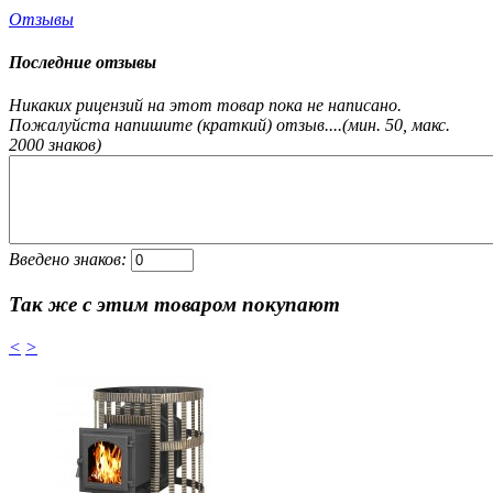
Отзывы
Последние отзывы
Никаких рицензий на этот товар пока не написано.
Пожалуйста напишите (краткий) отзыв....(мин. 50, макс.
2000 знаков)
Введено знаков:
Так же с этим товаром покупают
<
>