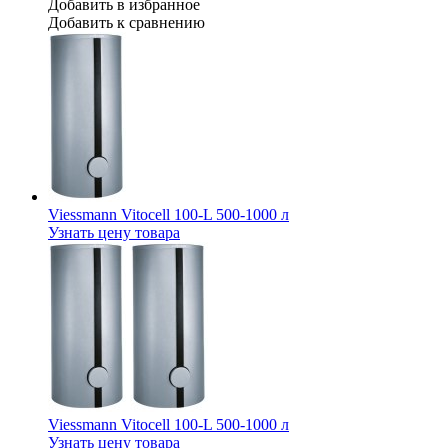
Добавить в избранное
Добавить к сравнению
Viessmann Vitocell 100-L 500-1000 л
Узнать цену товара
Viessmann Vitocell 100-L 500-1000 л
Узнать цену товара