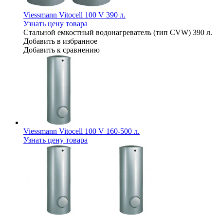
Viessmann Vitocell 100 V 390 л.
Узнать цену товара
Стальной емкостный водонагреватель (тип CVW) 390 л.
Добавить в избранное
Добавить к сравнению
Viessmann Vitocell 100 V 160-500 л.
Узнать цену товара