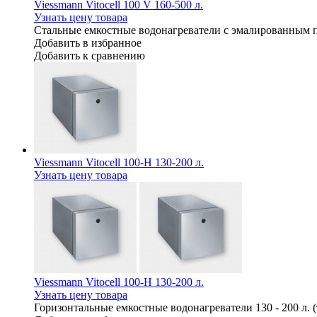
Viessmann Vitocell 100 V 160-500 л.
Узнать цену товара
Стальные емкостные водонагреватели с эмалированным 
Добавить в избранное
Добавить к сравнению
Viessmann Vitocell 100-H 130-200 л.
Узнать цену товара
Viessmann Vitocell 100-H 130-200 л.
Узнать цену товара
Горизонтальные емкостные водонагреватели 130 - 200 л.