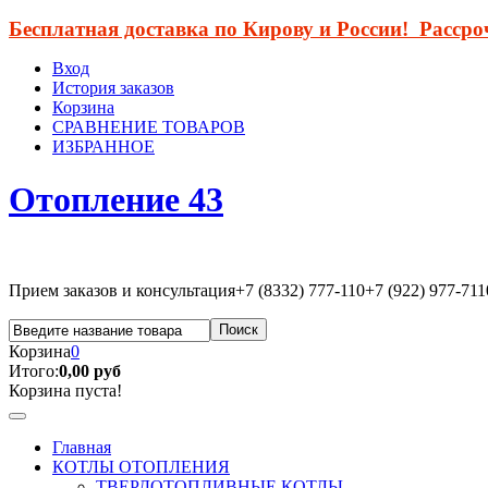
Бесплатная доставка по Кирову и России! Расср
Вход
История заказов
Корзина
СРАВНЕНИЕ ТОВАРОВ
ИЗБРАННОЕ
Отопление 43
Прием заказов и консультация
+7 (8332) 777-110
+7 (922) 977-711
Корзина
0
Итого:
0,00 руб
Корзина пуста!
Главная
КОТЛЫ ОТОПЛЕНИЯ
ТВЕРДОТОПЛИВНЫЕ КОТЛЫ