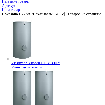
Название товара
Артикул
Цена товара
Показано 1 - 7 из 7
Показывать:
Товаров на странице
Viessmann Vitocell 100 V 390 л.
Узнать цену товара