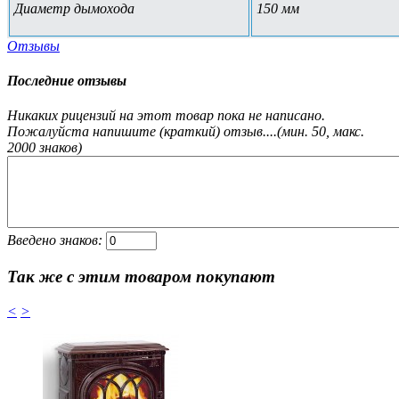
Диаметр дымохода
150 мм
Отзывы
Последние отзывы
Никаких рицензий на этот товар пока не написано.
Пожалуйста напишите (краткий) отзыв....(мин. 50, макс.
2000 знаков)
Введено знаков:
Так же с этим товаром покупают
<
>