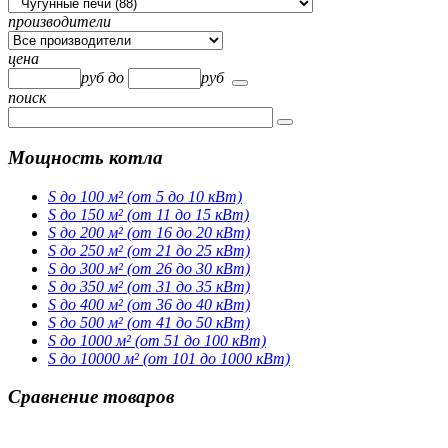
производители
цена
руб
до
руб
поиск
Мощность котла
S до 100 м² (от 5 до 10 кВт)
S до 150 м² (от 11 до 15 кВт)
S до 200 м² (от 16 до 20 кВт)
S до 250 м² (от 21 до 25 кВт)
S до 300 м² (от 26 до 30 кВт)
S до 350 м² (от 31 до 35 кВт)
S до 400 м² (от 36 до 40 кВт)
S до 500 м² (от 41 до 50 кВт)
S до 1000 м² (от 51 до 100 кВт)
S до 10000 м² (от 101 до 1000 кВт)
Сравнение товаров