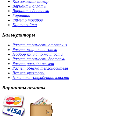
Как заказать товар
Варианты оплаты
Варианты доставки
Гарантии
Фильтр товаров
Карта сайта
Калькуляторы
Расчет стоимости отопления
Расчет мощности котла
Подбор котла по мощности
Расчет стоимости доставки
Расчет расхода пеллет
Расчет объема теплоносителя
Все калькуляторы
Политика конфиденциальности
Варианты оплаты