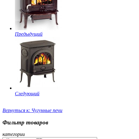
Предыдущий
Следующий
Вернуться к: Чугунные печи
Фильтр товаров
категории