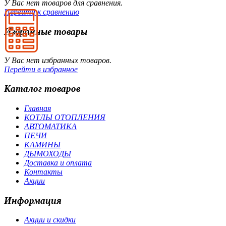
У Вас нет товаров для сравнения.
Перейти к сравнению
Избранные товары
У Вас нет избранных товаров.
Перейти в избранное
Каталог товаров
Главная
КОТЛЫ ОТОПЛЕНИЯ
АВТОМАТИКА
ПЕЧИ
КАМИНЫ
ДЫМОХОДЫ
Доставка и оплата
Контакты
Акции
Информация
Акции и скидки