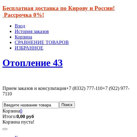
Бесплатная доставка по Кирову и России!
Рассрочка 0%!
Вход
История заказов
Корзина
СРАВНЕНИЕ ТОВАРОВ
ИЗБРАННОЕ
Отопление 43
Прием заказов и консультация
+7 (8332) 777-110
+7 (922) 977-
7110
Корзина
0
Итого:
0,00 руб
Корзина пуста!