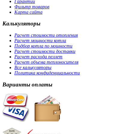
Гарантии
Фильтр товаров
Карта сайта
Калькуляторы
Расчет стоимости отопления
Расчет мощности котла
Подбор котла по мощности
Расчет стоимости доставки
Расчет расхода пеллет
Расчет объема теплоносителя
Все калькуляторы
Политика конфиденциальности
Варианты оплаты