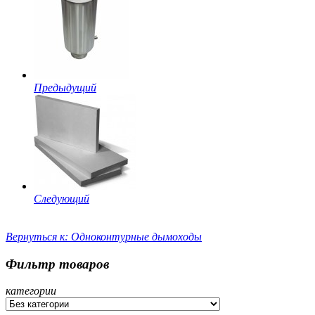
Предыдущий
Следующий
Вернуться к: Одноконтурные дымоходы
Фильтр товаров
категории