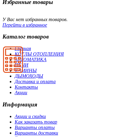
Избранные товары
У Вас нет избранных товаров.
Перейти в избранное
Каталог товаров
Главная
КОТЛЫ ОТОПЛЕНИЯ
АВТОМАТИКА
ПЕЧИ
КАМИНЫ
ДЫМОХОДЫ
Доставка и оплата
Контакты
Акции
Информация
Акции и скидки
Как заказать товар
Варианты оплаты
Варианты доставки