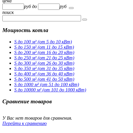
цена
руб
до
руб
поиск
Мощность котла
S до 100 м² (от 5 до 10 кВт)
S до 150 м² (от 11 до 15 кВт)
S до 200 м² (от 16 до 20 кВт)
S до 250 м² (от 21 до 25 кВт)
S до 300 м² (от 26 до 30 кВт)
S до 350 м² (от 31 до 35 кВт)
S до 400 м² (от 36 до 40 кВт)
S до 500 м² (от 41 до 50 кВт)
S до 1000 м² (от 51 до 100 кВт)
S до 10000 м² (от 101 до 1000 кВт)
Сравнение товаров
У Вас нет товаров для сравнения.
Перейти к сравнению