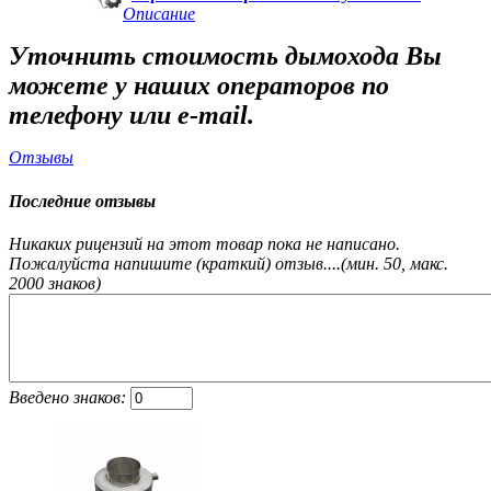
Описание
Уточнить стоимость дымохода Вы
можете у наших операторов по
телефону или e-mail.
Отзывы
Последние отзывы
Никаких рицензий на этот товар пока не написано.
Пожалуйста напишите (краткий) отзыв....(мин. 50, макс.
2000 знаков)
Введено знаков: