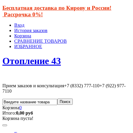
Бесплатная доставка по Кирову и России!
Рассрочка 0%!
Вход
История заказов
Корзина
СРАВНЕНИЕ ТОВАРОВ
ИЗБРАННОЕ
Отопление 43
Прием заказов и консультация
+7 (8332) 777-110
+7 (922) 977-
7110
Корзина
0
Итого:
0,00 руб
Корзина пуста!