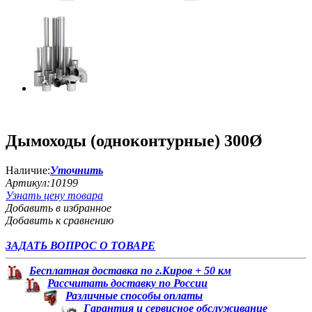
Дымоходы (одноконтурные) 300Ø
Наличие:
Уточнить
Артикул:
10199
Узнать цену товара
Добавить в избранное
Добавить к сравнению
ЗАДАТЬ ВОПРОС О ТОВАРЕ
Бесплатная доставка по г.Киров + 50 км
Рассчитать доставку по России
Различные способы оплаты
Гарантия и сервисное обслуживание