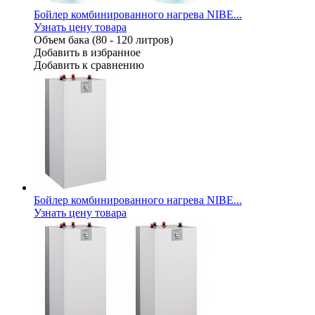
Бойлер комбинированного нагрева NIBE...
Узнать цену товара
Объем бака (80 - 120 литров)
Добавить в избранное
Добавить к сравнению
Бойлер комбинированного нагрева NIBE...
Узнать цену товара