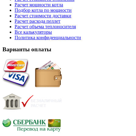
Расчет мощности котла
Подбор котла по мощности
Расчет стоимости доставки
Расчет расхода пеллет
Расчет объема теплоносителя
Все калькуляторы
Политика конфиденциальности
Варианты оплаты