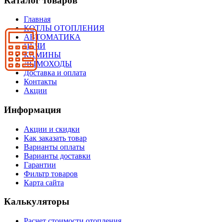
Каталог товаров
Главная
КОТЛЫ ОТОПЛЕНИЯ
АВТОМАТИКА
ПЕЧИ
КАМИНЫ
ДЫМОХОДЫ
Доставка и оплата
Контакты
Акции
Информация
Акции и скидки
Как заказать товар
Варианты оплаты
Варианты доставки
Гарантии
Фильтр товаров
Карта сайта
Калькуляторы
Расчет стоимости отопления