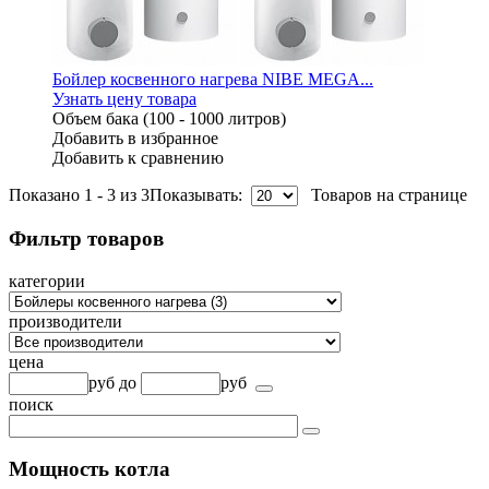
Бойлер косвенного нагрева NIBE MEGA...
Узнать цену товара
Объем бака (100 - 1000 литров)
Добавить в избранное
Добавить к сравнению
Показано 1 - 3 из 3
Показывать:
Товаров на странице
Фильтр товаров
категории
производители
цена
руб
до
руб
поиск
Мощность котла