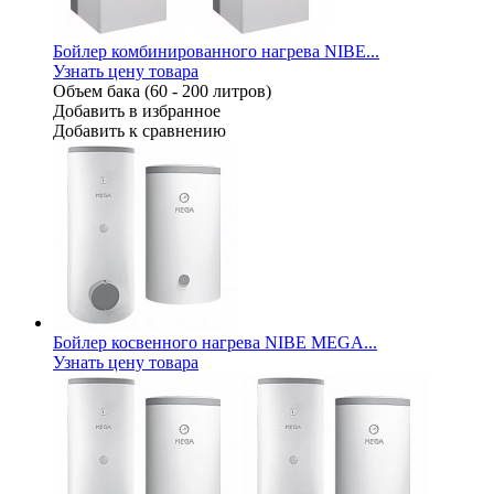
Бойлер комбинированного нагрева NIBE...
Узнать цену товара
Объем бака (60 - 200 литров)
Добавить в избранное
Добавить к сравнению
Бойлер косвенного нагрева NIBE MEGA...
Узнать цену товара