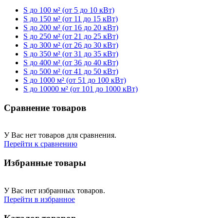
S до 100 м² (от 5 до 10 кВт)
S до 150 м² (от 11 до 15 кВт)
S до 200 м² (от 16 до 20 кВт)
S до 250 м² (от 21 до 25 кВт)
S до 300 м² (от 26 до 30 кВт)
S до 350 м² (от 31 до 35 кВт)
S до 400 м² (от 36 до 40 кВт)
S до 500 м² (от 41 до 50 кВт)
S до 1000 м² (от 51 до 100 кВт)
S до 10000 м² (от 101 до 1000 кВт)
Сравнение товаров
У Вас нет товаров для сравнения.
Перейти к сравнению
Избранные товары
У Вас нет избранных товаров.
Перейти в избранное