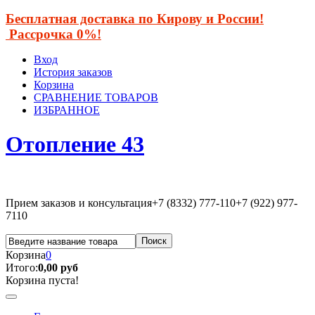
Бесплатная доставка по Кирову и России!
Рассрочка 0%!
Вход
История заказов
Корзина
СРАВНЕНИЕ ТОВАРОВ
ИЗБРАННОЕ
Отопление 43
Прием заказов и консультация
+7 (8332) 777-110
+7 (922) 977-
7110
Корзина
0
Итого:
0,00 руб
Корзина пуста!