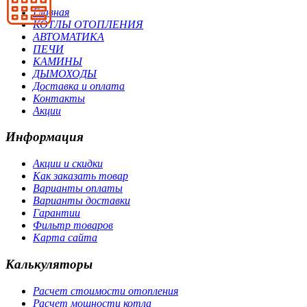
Главная
КОТЛЫ ОТОПЛЕНИЯ
АВТОМАТИКА
ПЕЧИ
КАМИНЫ
ДЫМОХОДЫ
Доставка и оплата
Контакты
Акции
Информация
Акции и скидки
Как заказать товар
Варианты оплаты
Варианты доставки
Гарантии
Фильтр товаров
Карта сайта
Калькуляторы
Расчет стоимости отопления
Расчет мощности котла