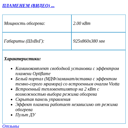
ПЛАМЕНЕМ (ВИДЕО) ...
Мощность обогрева:
2.00 кВт
Габариты (ШxВxГ):
925х860х380 мм
Характеристики:
Каминокомплект свободной установки с эффектром
пламени Optiflame
Белый портал (МДФ/ламинат/вставка с эффектом
темно-серого мрамора) со встроенным очагом Viotta
Встроенный тепловентилятор на 2 кВт с
возможностью выбора режима обогрева
Скрытая панель управления
Эффект пламени работает независимо от режима
обогрева
Пульт ДУ
Отзывы