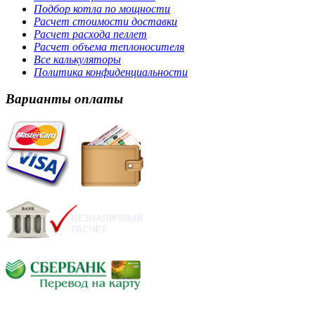
Подбор котла по мощности
Расчет стоимости доставки
Расчет расхода пеллет
Расчет объема теплоносителя
Все калькуляторы
Политика конфиденциальности
Варианты оплаты