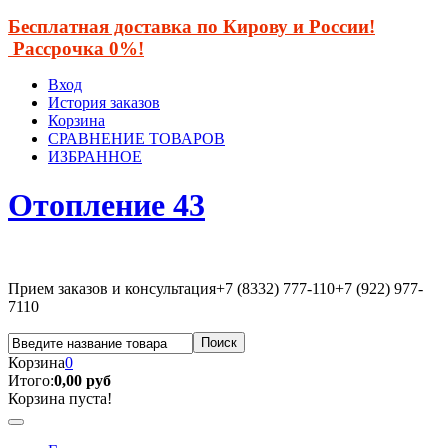
Бесплатная доставка по Кирову и России!
Рассрочка 0%!
Вход
История заказов
Корзина
СРАВНЕНИЕ ТОВАРОВ
ИЗБРАННОЕ
Отопление 43
Прием заказов и консультация
+7 (8332) 777-110
+7 (922) 977-
7110
Корзина
0
Итого:
0,00 руб
Корзина пуста!