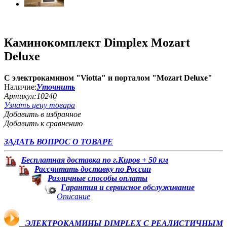
Каминокомплект Dimplex Mozart
Deluxe
C электрокамином "Viotta" и порталом "Mozart Deluxe"
Наличие:
Уточнить
Артикул:
10240
Узнать цену товара
Добавить в избранное
Добавить к сравнению
ЗАДАТЬ ВОПРОС О ТОВАРЕ
Бесплатная доставка по г.Киров + 50 км
Рассчитать доставку по России
Различные способы оплаты
Гарантия и сервисное обслуживание
Описание
ЭЛЕКТРОКАМИНЫ DIMPLEX С РЕАЛИСТИЧНЫМ