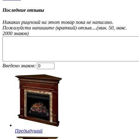
Последние отзывы
Никаких рицензий на этот товар пока не написано.
Пожалуйста напишите (краткий) отзыв....(мин. 50, макс.
2000 знаков)
Введено знаков:
Предыдущий