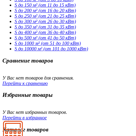
S до 150 м² (от 11 до 15 кВт)
S до 200 м² (от 16 до 20 кВт)
S до 250 м² (от 21 до 25 кВт)
S до 300 м² (от 26 до 30 кВт)
S до 350 м² (от 31 до 35 кВт)
S до 400 м² (от 36 до 40 кВт)
S до 500 м² (от 41 до 50 кВт)
S до 1000 м² (от 51 до 100 кВт)
S до 10000 м² (от 101 до 1000 кВт)
Сравнение товаров
У Вас нет товаров для сравнения.
Перейти к сравнению
Избранные товары
У Вас нет избранных товаров.
Перейти в избранное
Каталог товаров