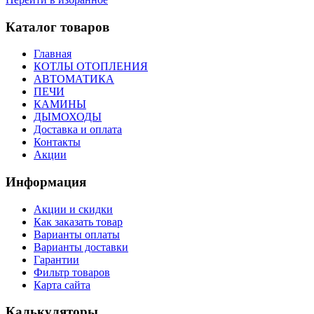
Каталог товаров
Главная
КОТЛЫ ОТОПЛЕНИЯ
АВТОМАТИКА
ПЕЧИ
КАМИНЫ
ДЫМОХОДЫ
Доставка и оплата
Контакты
Акции
Информация
Акции и скидки
Как заказать товар
Варианты оплаты
Варианты доставки
Гарантии
Фильтр товаров
Карта сайта
Калькуляторы