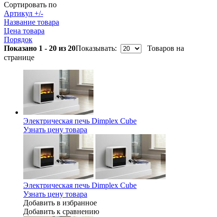
Сортировать по
Артикул +/-
Название товара
Цена товара
Порядок
Показано 1 - 20 из 20
Показывать:
Товаров на
странице
Электрическая печь Dimplex Cube
Узнать цену товара
Электрическая печь Dimplex Cube
Узнать цену товара
Добавить в избранное
Добавить к сравнению