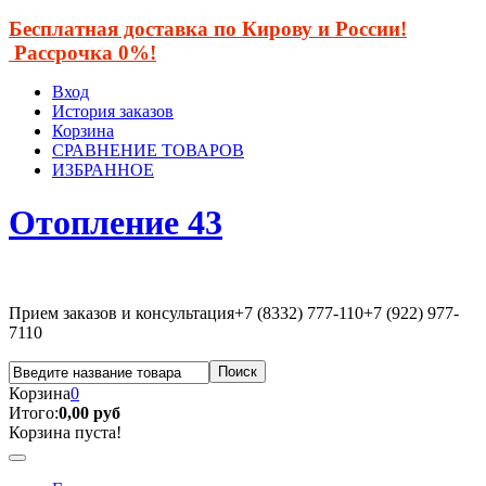
Бесплатная доставка по Кирову и России!
Рассрочка 0%!
Вход
История заказов
Корзина
СРАВНЕНИЕ ТОВАРОВ
ИЗБРАННОЕ
Отопление 43
Прием заказов и консультация
+7 (8332) 777-110
+7 (922) 977-
7110
Корзина
0
Итого:
0,00 руб
Корзина пуста!