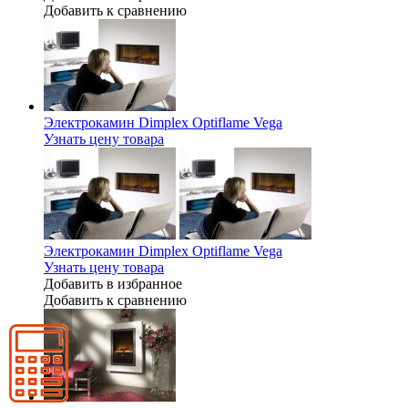
Добавить к сравнению
Электрокамин Dimplex Optiflame Vega
Узнать цену товара
Электрокамин Dimplex Optiflame Vega
Узнать цену товара
Добавить в избранное
Добавить к сравнению