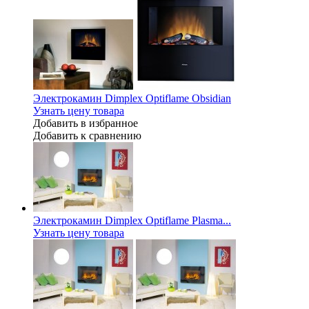
Электрокамин Dimplex Optiflame Obsidian
Узнать цену товара
Добавить в избранное
Добавить к сравнению
Электрокамин Dimplex Optiflame Plasma...
Узнать цену товара