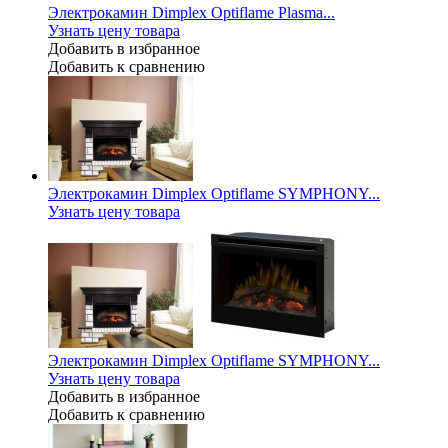
Электрокамин Dimplex Optiflame Plasma...
Узнать цену товара
Добавить в избранное
Добавить к сравнению
Электрокамин Dimplex Optiflame SYMPHONY...
Узнать цену товара
Электрокамин Dimplex Optiflame SYMPHONY...
Узнать цену товара
Добавить в избранное
Добавить к сравнению