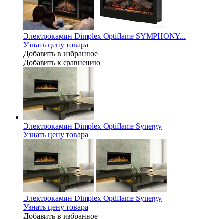
Электрокамин Dimplex Optiflame SYMPHONY...
Узнать цену товара
Добавить в избранное
Добавить к сравнению
Электрокамин Dimplex Optiflame Synergy
Узнать цену товара
Электрокамин Dimplex Optiflame Synergy
Узнать цену товара
Добавить в избранное