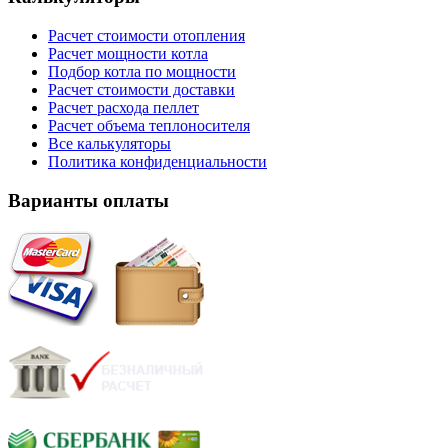
Расчет стоимости отопления
Расчет мощности котла
Подбор котла по мощности
Расчет стоимости доставки
Расчет расхода пеллет
Расчет объема теплоносителя
Все калькуляторы
Политика конфиденциальности
Варианты оплаты