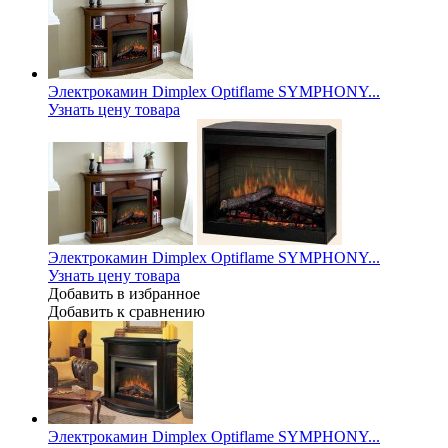
Электрокамин Dimplex Optiflame SYMPHONY...
Узнать цену товара
Электрокамин Dimplex Optiflame SYMPHONY...
Узнать цену товара
Добавить в избранное
Добавить к сравнению
Электрокамин Dimplex Optiflame SYMPHONY...