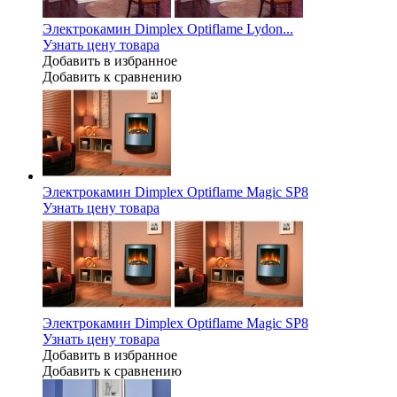
Электрокамин Dimplex Optiflame Lydon...
Узнать цену товара
Добавить в избранное
Добавить к сравнению
Электрокамин Dimplex Optiflame Magic SP8
Узнать цену товара
Электрокамин Dimplex Optiflame Magic SP8
Узнать цену товара
Добавить в избранное
Добавить к сравнению