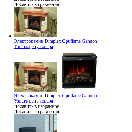
Добавить к сравнению
Электрокамин Dimplex Optiflame Gannon
Узнать цену товара
Электрокамин Dimplex Optiflame Gannon
Узнать цену товара
Добавить в избранное
Добавить к сравнению