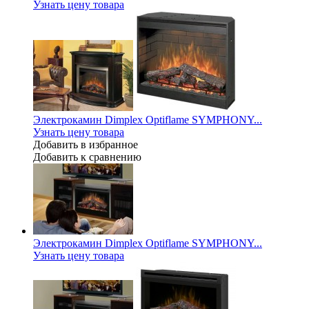
Узнать цену товара
Электрокамин Dimplex Optiflame SYMPHONY...
Узнать цену товара
Добавить в избранное
Добавить к сравнению
Электрокамин Dimplex Optiflame SYMPHONY...
Узнать цену товара