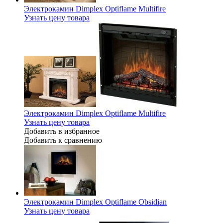
Электрокамин Dimplex Optiflame Multifire
Узнать цену товара
Электрокамин Dimplex Optiflame Multifire
Узнать цену товара
Добавить в избранное
Добавить к сравнению
Электрокамин Dimplex Optiflame Obsidian
Узнать цену товара