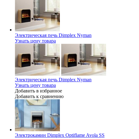
Электрическая печь Dimplex Nyman
Узнать цену товара
Электрическая печь Dimplex Nyman
Узнать цену товара
Добавить в избранное
Добавить к сравнению
Электрокамин Dimplex Optiflame Avola SS