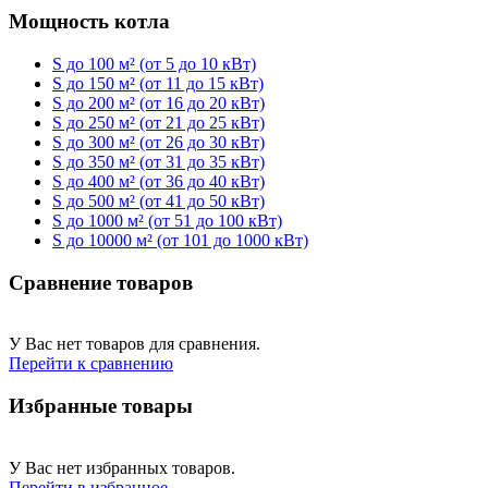
Мощность котла
S до 100 м² (от 5 до 10 кВт)
S до 150 м² (от 11 до 15 кВт)
S до 200 м² (от 16 до 20 кВт)
S до 250 м² (от 21 до 25 кВт)
S до 300 м² (от 26 до 30 кВт)
S до 350 м² (от 31 до 35 кВт)
S до 400 м² (от 36 до 40 кВт)
S до 500 м² (от 41 до 50 кВт)
S до 1000 м² (от 51 до 100 кВт)
S до 10000 м² (от 101 до 1000 кВт)
Сравнение товаров
У Вас нет товаров для сравнения.
Перейти к сравнению
Избранные товары
У Вас нет избранных товаров.
Перейти в избранное