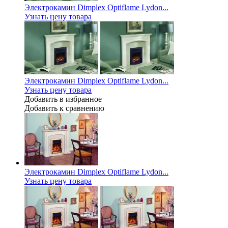
Электрокамин Dimplex Optiflame Lydon...
Узнать цену товара
Электрокамин Dimplex Optiflame Lydon...
Узнать цену товара
Добавить в избранное
Добавить к сравнению
Электрокамин Dimplex Optiflame Lydon...
Узнать цену товара