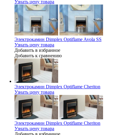
Узнать цену товара
Электрокамин Dimplex Optiflame Avola SS
Узнать цену товара
Добавить в избранное
Добавить к сравнению
Электрокамин Dimplex Optiflame Cheriton
Узнать цену товара
Электрокамин Dimplex Optiflame Cheriton
Узнать цену товара
Добавить в избранное