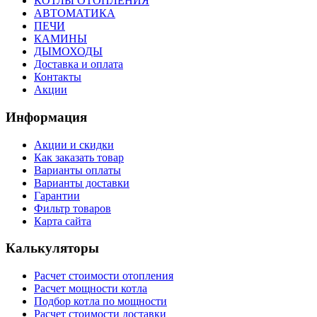
КОТЛЫ ОТОПЛЕНИЯ
АВТОМАТИКА
ПЕЧИ
КАМИНЫ
ДЫМОХОДЫ
Доставка и оплата
Контакты
Акции
Информация
Акции и скидки
Как заказать товар
Варианты оплаты
Варианты доставки
Гарантии
Фильтр товаров
Карта сайта
Калькуляторы
Расчет стоимости отопления
Расчет мощности котла
Подбор котла по мощности
Расчет стоимости доставки