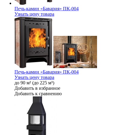
Печь-камин «Бавария» ПК-004
Узнать цену товара
Печь-камин «Бавария» ПК-004
Узнать цену товара
до 90 м² (до 225 м³)
Добавить в избранное
Добавить к сравнению