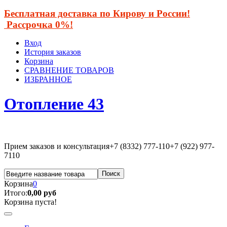
Бесплатная доставка по Кирову и России!
Рассрочка 0%!
Вход
История заказов
Корзина
СРАВНЕНИЕ ТОВАРОВ
ИЗБРАННОЕ
Отопление 43
Прием заказов и консультация
+7 (8332) 777-110
+7 (922) 977-
7110
Корзина
0
Итого:
0,00 руб
Корзина пуста!