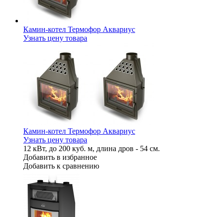
Камин-котел Термофор Аквариус
Узнать цену товара
Камин-котел Термофор Аквариус
Узнать цену товара
12 кВт, до 200 куб. м, длина дров - 54 см.
Добавить в избранное
Добавить к сравнению