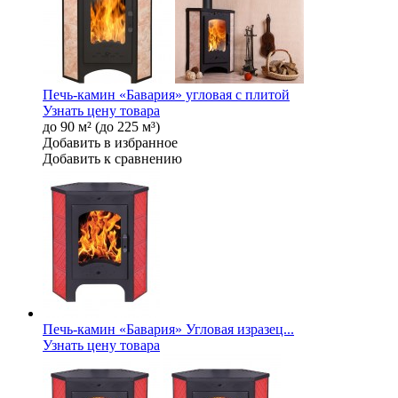
Печь-камин «Бавария» угловая с плитой
Узнать цену товара
до 90 м² (до 225 м³)
Добавить в избранное
Добавить к сравнению
Печь-камин «Бавария» Угловая изразец...
Узнать цену товара