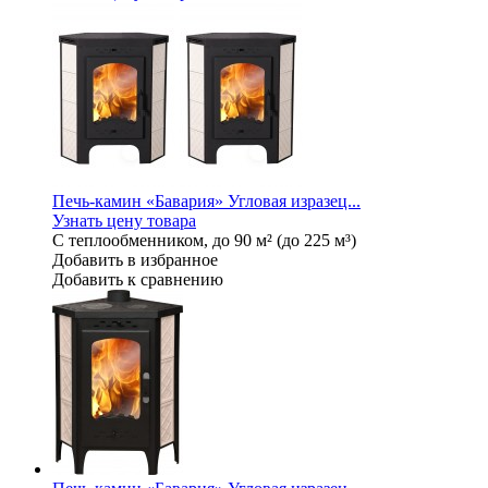
Печь-камин «Бавария» Угловая изразец...
Узнать цену товара
С теплообменником, до 90 м² (до 225 м³)
Добавить в избранное
Добавить к сравнению