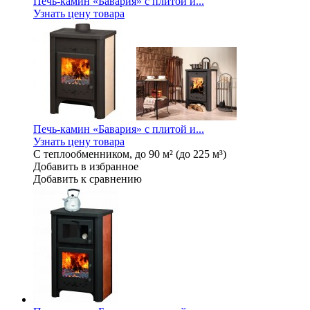
Печь-камин «Бавария» с плитой и...
Узнать цену товара
Печь-камин «Бавария» с плитой и...
Узнать цену товара
С теплообменником, до 90 м² (до 225 м³)
Добавить в избранное
Добавить к сравнению