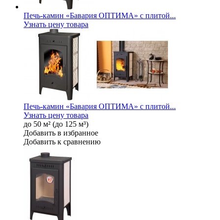
Печь-камин «Бавария ОПТИМА» с плитой...
Узнать цену товара
Печь-камин «Бавария ОПТИМА» с плитой...
Узнать цену товара
до 50 м² (до 125 м³)
Добавить в избранное
Добавить к сравнению