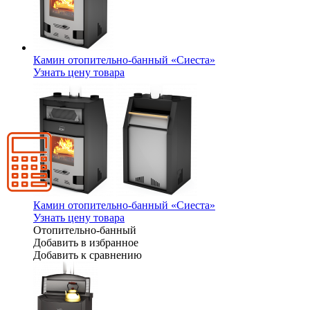
Камин отопительно-банный «Сиеста»
Узнать цену товара
Камин отопительно-банный «Сиеста»
Узнать цену товара
Отопительно-банный
Добавить в избранное
Добавить к сравнению