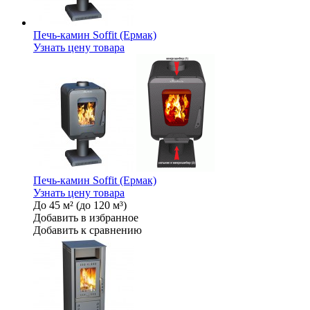
Печь-камин Soffit (Ермак)
Узнать цену товара
Печь-камин Soffit (Ермак)
Узнать цену товара
До 45 м² (до 120 м³)
Добавить в избранное
Добавить к сравнению