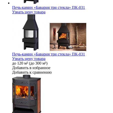
Печь-камин «Бавария три стекла» ПК-031
Узнать цену товара
Печь-камин «Бавария три стекла» ПК-031
Узнать цену товара
до 120 м² (до 300 м³)
Добавить в избранное
Добавить к сравнению