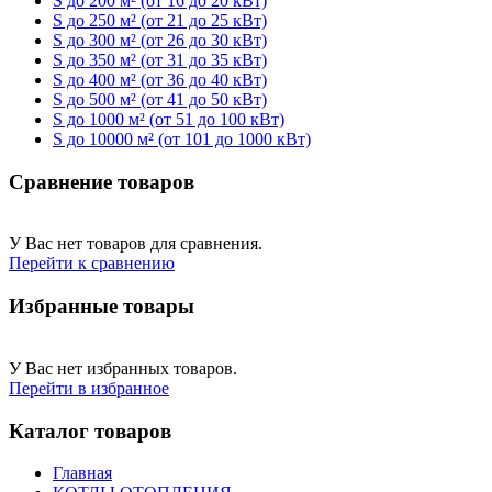
S до 200 м² (от 16 до 20 кВт)
S до 250 м² (от 21 до 25 кВт)
S до 300 м² (от 26 до 30 кВт)
S до 350 м² (от 31 до 35 кВт)
S до 400 м² (от 36 до 40 кВт)
S до 500 м² (от 41 до 50 кВт)
S до 1000 м² (от 51 до 100 кВт)
S до 10000 м² (от 101 до 1000 кВт)
Сравнение товаров
У Вас нет товаров для сравнения.
Перейти к сравнению
Избранные товары
У Вас нет избранных товаров.
Перейти в избранное
Каталог товаров
Главная