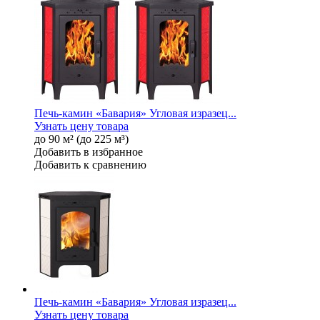
Печь-камин «Бавария» Угловая изразец...
Узнать цену товара
до 90 м² (до 225 м³)
Добавить в избранное
Добавить к сравнению
Печь-камин «Бавария» Угловая изразец...
Узнать цену товара