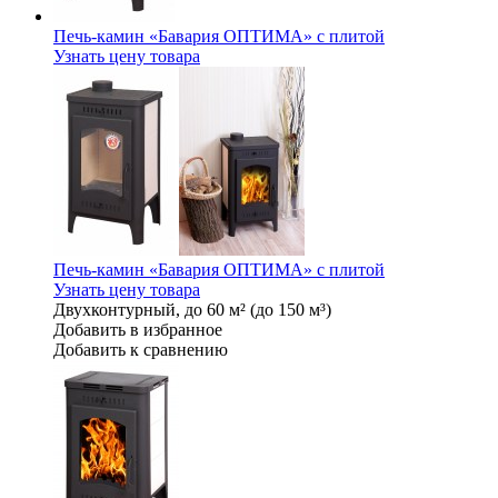
Печь-камин «Бавария ОПТИМА» с плитой
Узнать цену товара
Печь-камин «Бавария ОПТИМА» с плитой
Узнать цену товара
Двухконтурный, до 60 м² (до 150 м³)
Добавить в избранное
Добавить к сравнению