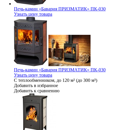
Печь-камин «Бавария ПРИЗМАТИК» ПК-030
Узнать цену товара
Печь-камин «Бавария ПРИЗМАТИК» ПК-030
Узнать цену товара
С теплообменником, до 120 м² (до 300 м³)
Добавить в избранное
Добавить к сравнению