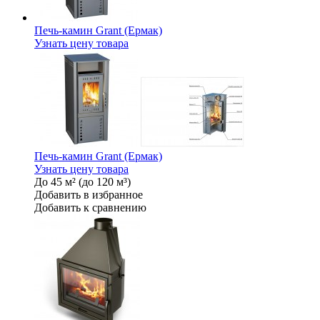
Печь-камин Grant (Ермак)
Узнать цену товара
Печь-камин Grant (Ермак)
Узнать цену товара
До 45 м² (до 120 м³)
Добавить в избранное
Добавить к сравнению