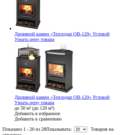
Дровяной камин «Теплодар ОВ-120» Угловой
Узнать цену товара
Дровяной камин «Теплодар ОВ-120» Угловой
Узнать цену товара
до 50 м² (до 120 м³)
Добавить в избранное
Добавить к сравнению
Показано 1 - 20 из 28
Показывать:
Товаров на
странице