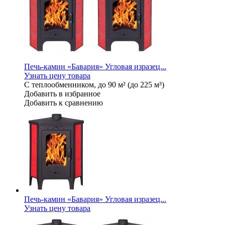
Печь-камин «Бавария» Угловая изразец...
Узнать цену товара
С теплообменником, до 90 м² (до 225 м³)
Добавить в избранное
Добавить к сравнению
Печь-камин «Бавария» Угловая изразец...
Узнать цену товара