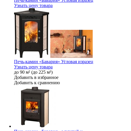
Печь-камин «Бавария» Угловая изразец
Узнать цену товара
Печь-камин «Бавария» Угловая изразец
Узнать цену товара
до 90 м² (до 225 м³)
Добавить в избранное
Добавить к сравнению