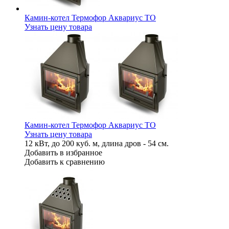
Камин-котел Термофор Аквариус ТО
Узнать цену товара
Камин-котел Термофор Аквариус ТО
Узнать цену товара
12 кВт, до 200 куб. м, длина дров - 54 см.
Добавить в избранное
Добавить к сравнению