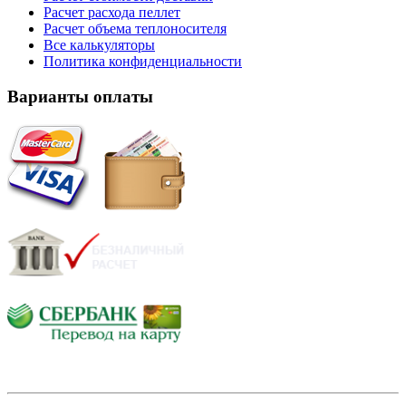
Расчет расхода пеллет
Расчет объема теплоносителя
Все калькуляторы
Политика конфиденциальности
Варианты оплаты