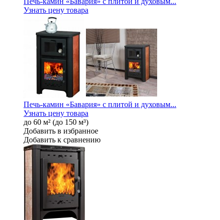
Печь-камин «Бавария» с плитой и духовым...
Узнать цену товара
Печь-камин «Бавария» с плитой и духовым...
Узнать цену товара
до 60 м² (до 150 м³)
Добавить в избранное
Добавить к сравнению