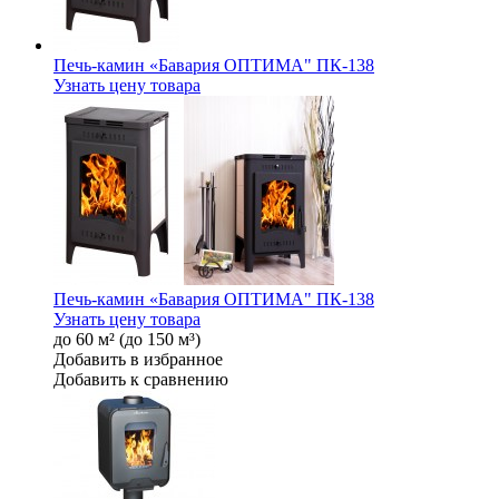
Печь-камин «Бавария ОПТИМА" ПК-138
Узнать цену товара
Печь-камин «Бавария ОПТИМА" ПК-138
Узнать цену товара
до 60 м² (до 150 м³)
Добавить в избранное
Добавить к сравнению