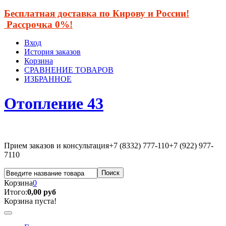
Бесплатная доставка по Кирову и России!
Рассрочка 0%!
Вход
История заказов
Корзина
СРАВНЕНИЕ ТОВАРОВ
ИЗБРАННОЕ
Отопление 43
Прием заказов и консультация
+7 (8332) 777-110
+7 (922) 977-
7110
Корзина
0
Итого:
0,00 руб
Корзина пуста!