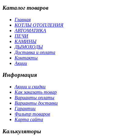
Каталог товаров
Главная
КОТЛЫ ОТОПЛЕНИЯ
АВТОМАТИКА
ПЕЧИ
КАМИНЫ
ДЫМОХОДЫ
Доставка и оплата
Контакты
Акции
Информация
Акции и скидки
Как заказать товар
Варианты оплаты
Варианты доставки
Гарантии
Фильтр товаров
Карта сайта
Калькуляторы