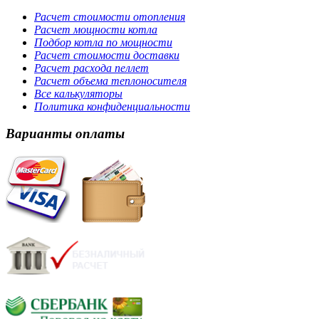
Расчет стоимости отопления
Расчет мощности котла
Подбор котла по мощности
Расчет стоимости доставки
Расчет расхода пеллет
Расчет объема теплоносителя
Все калькуляторы
Политика конфиденциальности
Варианты оплаты