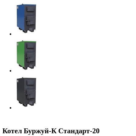
Котел Буржуй-К Стандарт-20