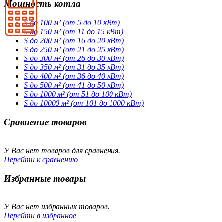
Мощность котла
S до 100 м² (от 5 до 10 кВт)
S до 150 м² (от 11 до 15 кВт)
S до 200 м² (от 16 до 20 кВт)
S до 250 м² (от 21 до 25 кВт)
S до 300 м² (от 26 до 30 кВт)
S до 350 м² (от 31 до 35 кВт)
S до 400 м² (от 36 до 40 кВт)
S до 500 м² (от 41 до 50 кВт)
S до 1000 м² (от 51 до 100 кВт)
S до 10000 м² (от 101 до 1000 кВт)
Сравнение товаров
У Вас нет товаров для сравнения.
Перейти к сравнению
Избранные товары
У Вас нет избранных товаров.
Перейти в избранное