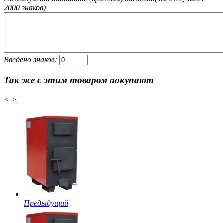
2000 знаков)
Введено знаков:
Так же с этим товаром покупают
<
>
Предыдущий