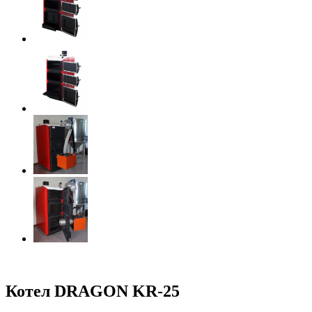
Котел DRAGON KR-25