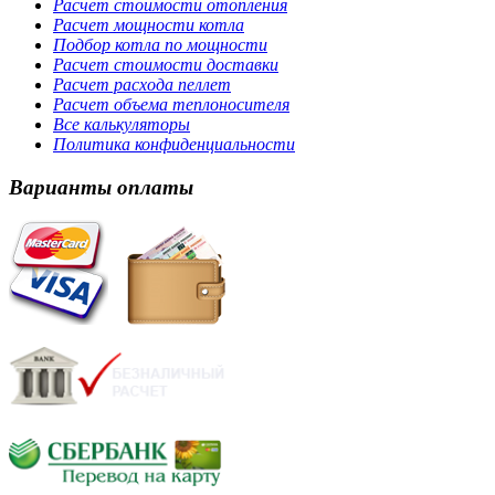
Расчет стоимости отопления
Расчет мощности котла
Подбор котла по мощности
Расчет стоимости доставки
Расчет расхода пеллет
Расчет объема теплоносителя
Все калькуляторы
Политика конфиденциальности
Варианты оплаты