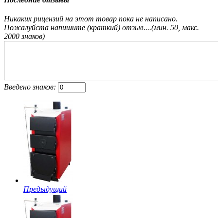
Никаких рицензий на этот товар пока не написано.
Пожалуйста напишите (краткий) отзыв....(мин. 50, макс.
2000 знаков)
Введено знаков:
Предыдущий