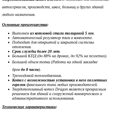
автосервисов, производств, школ, больниц и других зданий
любого назначения.
Основные преимущества
:
Выполнен
из котловой стали толщиной 5 мм
.
Автоматический регулятор тяги в комплекте.
Подходит для открытой и закрытой системы
отопления.
Срок службы более 20 лет
.
Большой КПД (до 88% на дровах, до 92% на пеллетах).
Большой объем топки (
Работа на одной закладке
дров
до 8 часов
)
.
Трехходовой теплообменник.
Котел с возможностью установки в него пеллетных
горелок
факельного типа любых производителей.
Твердотопливный котел Dragon является прекрасным
решением для зданий и сооружений коммерческого и
административного использования.
Технические характеристики
: