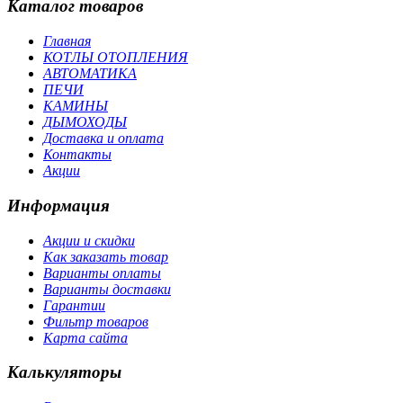
Каталог товаров
Главная
КОТЛЫ ОТОПЛЕНИЯ
АВТОМАТИКА
ПЕЧИ
КАМИНЫ
ДЫМОХОДЫ
Доставка и оплата
Контакты
Акции
Информация
Акции и скидки
Как заказать товар
Варианты оплаты
Варианты доставки
Гарантии
Фильтр товаров
Карта сайта
Калькуляторы