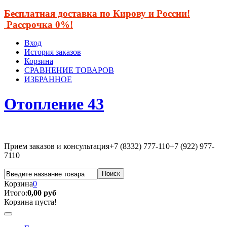
Бесплатная доставка по Кирову и России!
Рассрочка 0%!
Вход
История заказов
Корзина
СРАВНЕНИЕ ТОВАРОВ
ИЗБРАННОЕ
Отопление 43
Прием заказов и консультация
+7 (8332) 777-110
+7 (922) 977-
7110
Корзина
0
Итого:
0,00 руб
Корзина пуста!