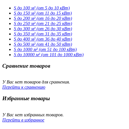
S до 100 м² (от 5 до 10 кВт)
S до 150 м² (от 11 до 15 кВт)
S до 200 м² (от 16 до 20 кВт)
S до 250 м² (от 21 до 25 кВт)
S до 300 м² (от 26 до 30 кВт)
S до 350 м² (от 31 до 35 кВт)
S до 400 м² (от 36 до 40 кВт)
S до 500 м² (от 41 до 50 кВт)
S до 1000 м² (от 51 до 100 кВт)
S до 10000 м² (от 101 до 1000 кВт)
Сравнение товаров
У Вас нет товаров для сравнения.
Перейти к сравнению
Избранные товары
У Вас нет избранных товаров.
Перейти в избранное