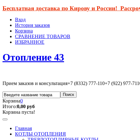
Бесплатная доставка по Кирову и России! Расср
Вход
История заказов
Корзина
СРАВНЕНИЕ ТОВАРОВ
ИЗБРАННОЕ
Отопление 43
Прием заказов и консультация
+7 (8332) 777-110
+7 (922) 977-711
Корзина
0
Итого:
0,00 руб
Корзина пуста!
Главная
КОТЛЫ ОТОПЛЕНИЯ
ТВЕРДОТОПЛИВНЫЕ КОТЛЫ