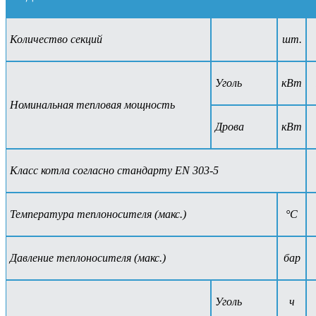
Количество секций
шт.
Уголь
кВт
Номинальная тепловая мощность
Дрова
кВт
Класс котла согласно стандарту EN 303-5
Температура теплоносителя (макс.)
°С
Давление теплоносителя (макс.)
бар
Уголь
ч