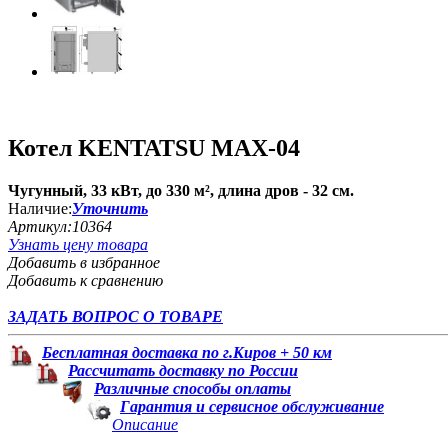
Котел KENTATSU MAX-04
Чугунный, 33 кВт, до 330 м², длина дров - 32 см.
Наличие:
Уточнить
Артикул:
10364
Узнать цену товара
Добавить в избранное
Добавить к сравнению
ЗАДАТЬ ВОПРОС О ТОВАРЕ
Бесплатная доставка по г.Киров + 50 км
Рассчитать доставку по России
Различные способы оплаты
Гарантия и сервисное обслуживание
Описание