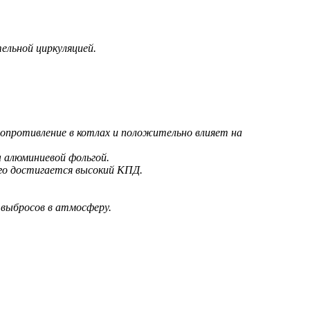
ельной циркуляцией.
опротивление в котлах и положительно влияет на
 алюминиевой фольгой.
его достигается высокий КПД.
 выбросов в атмосферу.