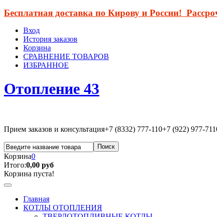
Бесплатная доставка по Кирову и России! Расср
Вход
История заказов
Корзина
СРАВНЕНИЕ ТОВАРОВ
ИЗБРАННОЕ
Отопление 43
Прием заказов и консультация
+7 (8332) 777-110
+7 (922) 977-711
Корзина
0
Итого:
0,00 руб
Корзина пуста!
Главная
КОТЛЫ ОТОПЛЕНИЯ
ТВЕРДОТОПЛИВНЫЕ КОТЛЫ