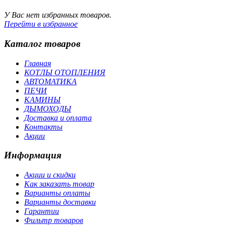
У Вас нет избранных товаров.
Перейти в избранное
Каталог товаров
Главная
КОТЛЫ ОТОПЛЕНИЯ
АВТОМАТИКА
ПЕЧИ
КАМИНЫ
ДЫМОХОДЫ
Доставка и оплата
Контакты
Акции
Информация
Акции и скидки
Как заказать товар
Варианты оплаты
Варианты доставки
Гарантии
Фильтр товаров