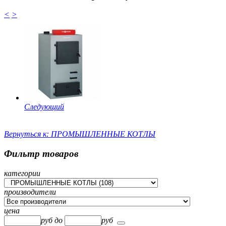
<
>
Следующий
Вернуться к: ПРОМЫШЛЕННЫЕ КОТЛЫ
Фильтр товаров
категории
производители
цена
руб
до
руб