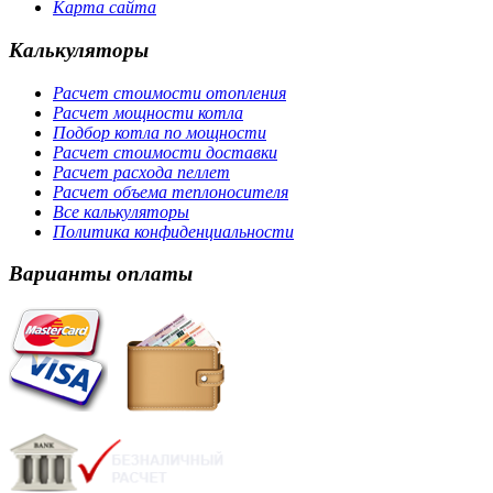
Карта сайта
Калькуляторы
Расчет стоимости отопления
Расчет мощности котла
Подбор котла по мощности
Расчет стоимости доставки
Расчет расхода пеллет
Расчет объема теплоносителя
Все калькуляторы
Политика конфиденциальности
Варианты оплаты