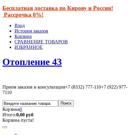
Бесплатная доставка по Кирову и России!
Рассрочка 0%!
Вход
История заказов
Корзина
СРАВНЕНИЕ ТОВАРОВ
ИЗБРАННОЕ
Отопление 43
Прием заказов и консультация
+7 (8332) 777-110
+7 (922) 977-
7110
Корзина
0
Итого:
0,00 руб
Корзина пуста!