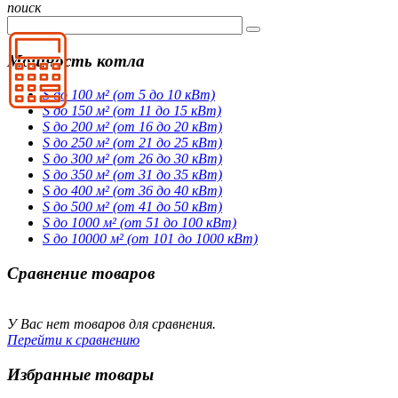
поиск
Мощность котла
S до 100 м² (от 5 до 10 кВт)
S до 150 м² (от 11 до 15 кВт)
S до 200 м² (от 16 до 20 кВт)
S до 250 м² (от 21 до 25 кВт)
S до 300 м² (от 26 до 30 кВт)
S до 350 м² (от 31 до 35 кВт)
S до 400 м² (от 36 до 40 кВт)
S до 500 м² (от 41 до 50 кВт)
S до 1000 м² (от 51 до 100 кВт)
S до 10000 м² (от 101 до 1000 кВт)
Сравнение товаров
У Вас нет товаров для сравнения.
Перейти к сравнению
Избранные товары