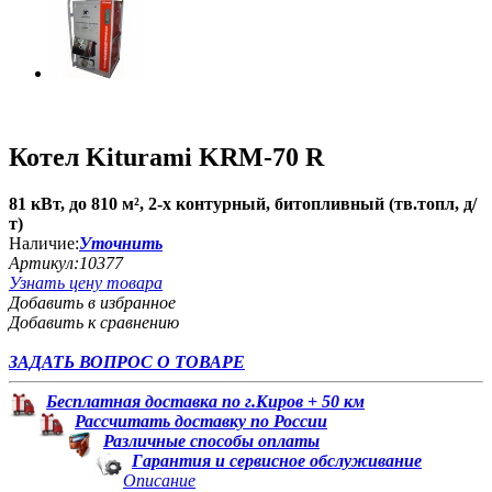
Котел Kiturami KRM-70 R
81 кВт, до 810 м², 2-х контурный, битопливный (тв.топл, д/
т)
Наличие:
Уточнить
Артикул:
10377
Узнать цену товара
Добавить в избранное
Добавить к сравнению
ЗАДАТЬ ВОПРОС О ТОВАРЕ
Бесплатная доставка по г.Киров + 50 км
Рассчитать доставку по России
Различные способы оплаты
Гарантия и сервисное обслуживание
Описание