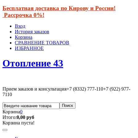
Бесплатная доставка по Кирову и России!
Рассрочка 0%!
Вход
История заказов
Корзина
СРАВНЕНИЕ ТОВАРОВ
ИЗБРАННОЕ
Отопление 43
Прием заказов и консультация
+7 (8332) 777-110
+7 (922) 977-
7110
Корзина
0
Итого:
0,00 руб
Корзина пуста!