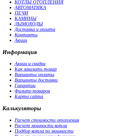
КОТЛЫ ОТОПЛЕНИЯ
АВТОМАТИКА
ПЕЧИ
КАМИНЫ
ДЫМОХОДЫ
Доставка и оплата
Контакты
Акции
Информация
Акции и скидки
Как заказать товар
Варианты оплаты
Варианты доставки
Гарантии
Фильтр товаров
Карта сайта
Калькуляторы
Расчет стоимости отопления
Расчет мощности котла
Подбор котла по мощности