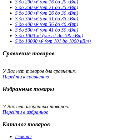
S до 200 м² (от 16 до 20 кВт)
S до 250 м² (от 21 до 25 кВт)
S до 300 м² (от 26 до 30 кВт)
S до 350 м² (от 31 до 35 кВт)
S до 400 м² (от 36 до 40 кВт)
S до 500 м² (от 41 до 50 кВт)
S до 1000 м² (от 51 до 100 кВт)
S до 10000 м² (от 101 до 1000 кВт)
Сравнение товаров
У Вас нет товаров для сравнения.
Перейти к сравнению
Избранные товары
У Вас нет избранных товаров.
Перейти в избранное
Каталог товаров
Главная