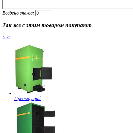
Введено знаков:
Так же с этим товаром покупают
<
>
Предыдущий