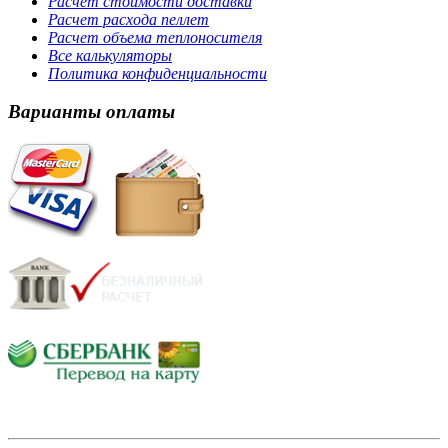
Расчет стоимости доставки
Расчет расхода пеллет
Расчет объема теплоносителя
Все калькуляторы
Политика конфиденциальности
Варианты оплаты