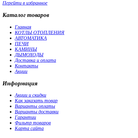
Перейти в избранное
Каталог товаров
Главная
КОТЛЫ ОТОПЛЕНИЯ
АВТОМАТИКА
ПЕЧИ
КАМИНЫ
ДЫМОХОДЫ
Доставка и оплата
Контакты
Акции
Информация
Акции и скидки
Как заказать товар
Варианты оплаты
Варианты доставки
Гарантии
Фильтр товаров
Карта сайта