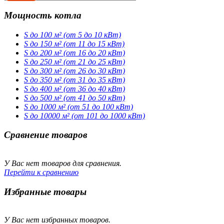
Мощность котла
S до 100 м² (от 5 до 10 кВт)
S до 150 м² (от 11 до 15 кВт)
S до 200 м² (от 16 до 20 кВт)
S до 250 м² (от 21 до 25 кВт)
S до 300 м² (от 26 до 30 кВт)
S до 350 м² (от 31 до 35 кВт)
S до 400 м² (от 36 до 40 кВт)
S до 500 м² (от 41 до 50 кВт)
S до 1000 м² (от 51 до 100 кВт)
S до 10000 м² (от 101 до 1000 кВт)
Сравнение товаров
У Вас нет товаров для сравнения.
Перейти к сравнению
Избранные товары
У Вас нет избранных товаров.