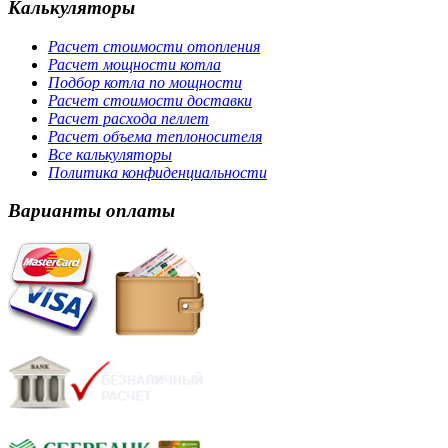
Калькуляторы
Расчет стоимости отопления
Расчет мощности котла
Подбор котла по мощности
Расчет стоимости доставки
Расчет расхода пеллет
Расчет объема теплоносителя
Все калькуляторы
Политика конфиденциальности
Варианты оплаты