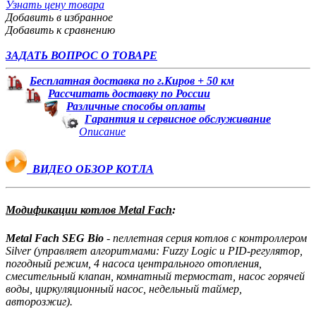
Узнать цену товара
Добавить в избранное
Добавить к сравнению
ЗАДАТЬ ВОПРОС О ТОВАРЕ
Бесплатная доставка по г.Киров + 50 км
Рассчитать доставку по России
Различные способы оплаты
Гарантия и сервисное обслуживание
Описание
ВИДЕО ОБЗОР КОТЛА
Модификации котлов Metal Fach
:
Metal Fach SEG Bio
- пеллетная серия котлов с контроллером
Silver (управляет алгоритмами: Fuzzy Logic и PID-регулятор,
погодный режим, 4 насоса центрального отопления,
смесительный клапан, комнатный термостат, насос горячей
воды, циркуляционный насос, недельный таймер,
авторозжиг).