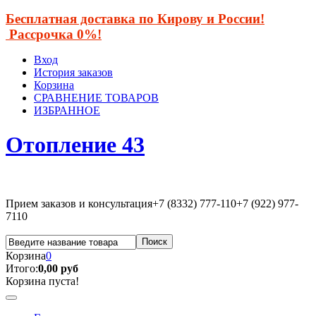
Бесплатная доставка по Кирову и России!
Рассрочка 0%!
Вход
История заказов
Корзина
СРАВНЕНИЕ ТОВАРОВ
ИЗБРАННОЕ
Отопление 43
Прием заказов и консультация
+7 (8332) 777-110
+7 (922) 977-
7110
Корзина
0
Итого:
0,00 руб
Корзина пуста!