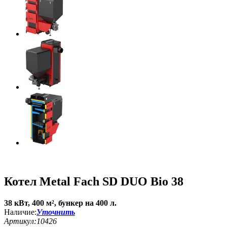
Котел Metal Fach SD DUO Bio 38
38 кВт, 400 м², бункер на 400 л.
Наличие:
Уточнить
Артикул:
10426