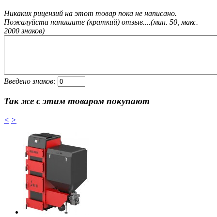
Никаких рицензий на этот товар пока не написано.
Пожалуйста напишите (краткий) отзыв....(мин. 50, макс.
2000 знаков)
Введено знаков:
Так же с этим товаром покупают
<
>