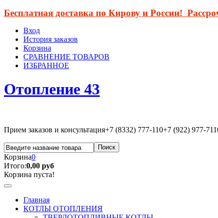
Бесплатная доставка по Кирову и России! Расср
Вход
История заказов
Корзина
СРАВНЕНИЕ ТОВАРОВ
ИЗБРАННОЕ
Отопление 43
Прием заказов и консультация
+7 (8332) 777-110
+7 (922) 977-711
Корзина
0
Итого:
0,00 руб
Корзина пуста!
Главная
КОТЛЫ ОТОПЛЕНИЯ
ТВЕРДОТОПЛИВНЫЕ КОТЛЫ