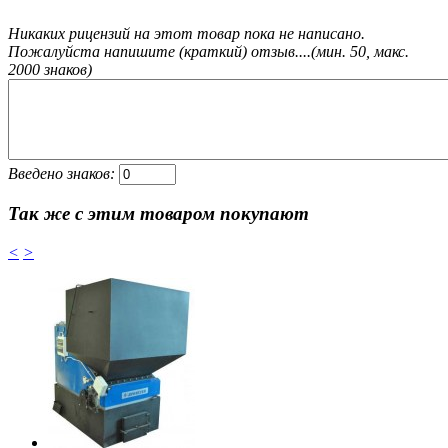
Никаких рицензий на этот товар пока не написано.
Пожалуйста напишите (краткий) отзыв....(мин. 50, макс.
2000 знаков)
Введено знаков:
Так же с этим товаром покупают
<
>