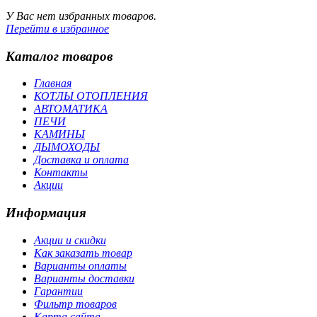
У Вас нет избранных товаров.
Перейти в избранное
Каталог товаров
Главная
КОТЛЫ ОТОПЛЕНИЯ
АВТОМАТИКА
ПЕЧИ
КАМИНЫ
ДЫМОХОДЫ
Доставка и оплата
Контакты
Акции
Информация
Акции и скидки
Как заказать товар
Варианты оплаты
Варианты доставки
Гарантии
Фильтр товаров
Карта сайта