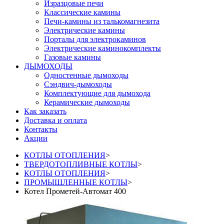
Изразцовые печи
Классические камины
Печи-камины из талькомагнезита
Электрические камины
Порталы для электрокаминов
Электрические каминокомплекты
Газовые камины
ДЫМОХОДЫ
Одностенные дымоходы
Сэндвич-дымоходы
Комплектующие для дымохода
Керамические дымоходы
Как заказать
Доставка и оплата
Контакты
Акции
КОТЛЫ ОТОПЛЕНИЯ
>
ТВЕРДОТОПЛИВНЫЕ КОТЛЫ
>
КОТЛЫ ОТОПЛЕНИЯ
>
ПРОМЫШЛЕННЫЕ КОТЛЫ
>
Котел Прометей-Автомат 400