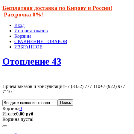
Бесплатная доставка по Кирову и России!
Рассрочка 0%!
Вход
История заказов
Корзина
СРАВНЕНИЕ ТОВАРОВ
ИЗБРАННОЕ
Отопление 43
Прием заказов и консультация
+7 (8332) 777-110
+7 (922) 977-
7110
Корзина
0
Итого:
0,00 руб
Корзина пуста!