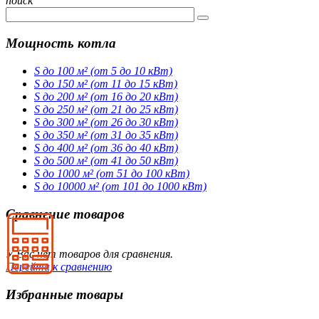
поиск
Мощность котла
S до 100 м² (от 5 до 10 кВт)
S до 150 м² (от 11 до 15 кВт)
S до 200 м² (от 16 до 20 кВт)
S до 250 м² (от 21 до 25 кВт)
S до 300 м² (от 26 до 30 кВт)
S до 350 м² (от 31 до 35 кВт)
S до 400 м² (от 36 до 40 кВт)
S до 500 м² (от 41 до 50 кВт)
S до 1000 м² (от 51 до 100 кВт)
S до 10000 м² (от 101 до 1000 кВт)
Сравнение товаров
У Вас нет товаров для сравнения.
Перейти к сравнению
Избранные товары