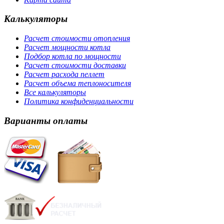
Калькуляторы
Расчет стоимости отопления
Расчет мощности котла
Подбор котла по мощности
Расчет стоимости доставки
Расчет расхода пеллет
Расчет объема теплоносителя
Все калькуляторы
Политика конфиденциальности
Варианты оплаты