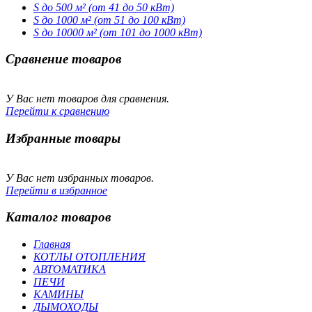
S до 500 м² (от 41 до 50 кВт)
S до 1000 м² (от 51 до 100 кВт)
S до 10000 м² (от 101 до 1000 кВт)
Сравнение товаров
У Вас нет товаров для сравнения.
Перейти к сравнению
Избранные товары
У Вас нет избранных товаров.
Перейти в избранное
Каталог товаров
Главная
КОТЛЫ ОТОПЛЕНИЯ
АВТОМАТИКА
ПЕЧИ
КАМИНЫ
ДЫМОХОДЫ