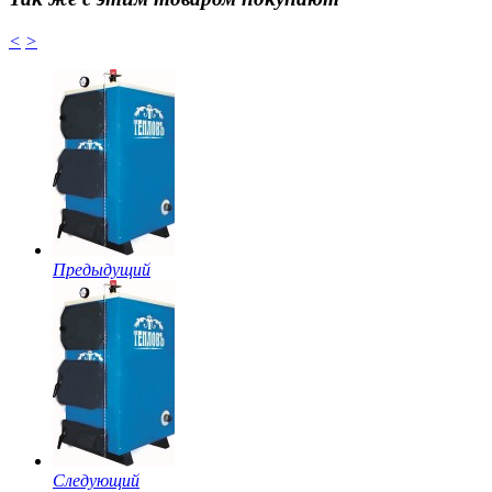
<
>
Предыдущий
Следующий