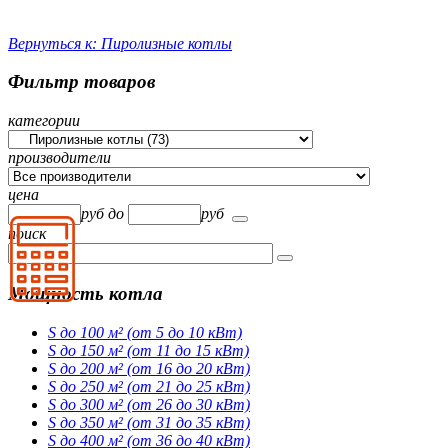
Вернуться к: Пиролизные котлы
Фильтр товаров
категории
производители
цена
руб
до
руб
поиск
Мощность котла
S до 100 м² (от 5 до 10 кВт)
S до 150 м² (от 11 до 15 кВт)
S до 200 м² (от 16 до 20 кВт)
S до 250 м² (от 21 до 25 кВт)
S до 300 м² (от 26 до 30 кВт)
S до 350 м² (от 31 до 35 кВт)
S до 400 м² (от 36 до 40 кВт)