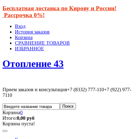
Бесплатная доставка по Кирову и России!
Рассрочка 0%!
Вход
История заказов
Корзина
СРАВНЕНИЕ ТОВАРОВ
ИЗБРАННОЕ
Отопление 43
Прием заказов и консультация
+7 (8332) 777-110
+7 (922) 977-
7110
Корзина
0
Итого:
0,00 руб
Корзина пуста!