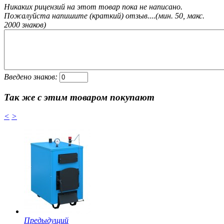
Никаких рицензий на этот товар пока не написано.
Пожалуйста напишите (краткий) отзыв....(мин. 50, макс.
2000 знаков)
Введено знаков:
Так же с этим товаром покупают
<
>
Предыдущий