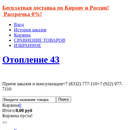
Бесплатная доставка по Кирову и России!
Рассрочка 0%!
Вход
История заказов
Корзина
СРАВНЕНИЕ ТОВАРОВ
ИЗБРАННОЕ
Отопление 43
Прием заказов и консультация
+7 (8332) 777-110
+7 (922) 977-
7110
Корзина
0
Итого:
0,00 руб
Корзина пуста!