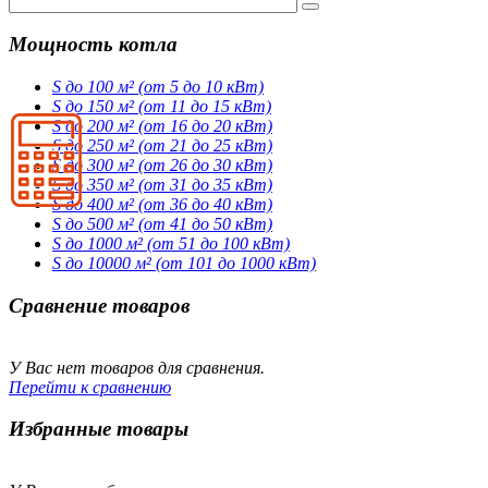
Мощность котла
S до 100 м² (от 5 до 10 кВт)
S до 150 м² (от 11 до 15 кВт)
S до 200 м² (от 16 до 20 кВт)
S до 250 м² (от 21 до 25 кВт)
S до 300 м² (от 26 до 30 кВт)
S до 350 м² (от 31 до 35 кВт)
S до 400 м² (от 36 до 40 кВт)
S до 500 м² (от 41 до 50 кВт)
S до 1000 м² (от 51 до 100 кВт)
S до 10000 м² (от 101 до 1000 кВт)
Сравнение товаров
У Вас нет товаров для сравнения.
Перейти к сравнению
Избранные товары