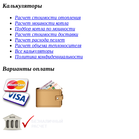
Калькуляторы
Расчет стоимости отопления
Расчет мощности котла
Подбор котла по мощности
Расчет стоимости доставки
Расчет расхода пеллет
Расчет объема теплоносителя
Все калькуляторы
Политика конфиденциальности
Варианты оплаты