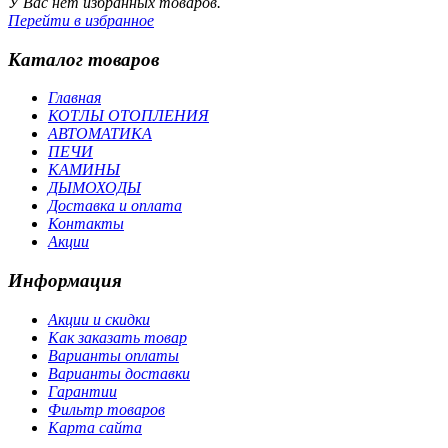
У Вас нет избранных товаров.
Перейти в избранное
Каталог товаров
Главная
КОТЛЫ ОТОПЛЕНИЯ
АВТОМАТИКА
ПЕЧИ
КАМИНЫ
ДЫМОХОДЫ
Доставка и оплата
Контакты
Акции
Информация
Акции и скидки
Как заказать товар
Варианты оплаты
Варианты доставки
Гарантии
Фильтр товаров
Карта сайта