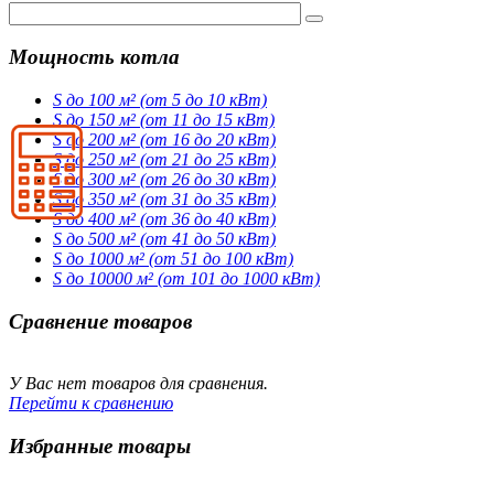
Мощность котла
S до 100 м² (от 5 до 10 кВт)
S до 150 м² (от 11 до 15 кВт)
S до 200 м² (от 16 до 20 кВт)
S до 250 м² (от 21 до 25 кВт)
S до 300 м² (от 26 до 30 кВт)
S до 350 м² (от 31 до 35 кВт)
S до 400 м² (от 36 до 40 кВт)
S до 500 м² (от 41 до 50 кВт)
S до 1000 м² (от 51 до 100 кВт)
S до 10000 м² (от 101 до 1000 кВт)
Сравнение товаров
У Вас нет товаров для сравнения.
Перейти к сравнению
Избранные товары