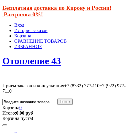
Бесплатная доставка по Кирову и России!
Рассрочка 0%!
Вход
История заказов
Корзина
СРАВНЕНИЕ ТОВАРОВ
ИЗБРАННОЕ
Отопление 43
Прием заказов и консультация
+7 (8332) 777-110
+7 (922) 977-
7110
Корзина
0
Итого:
0,00 руб
Корзина пуста!