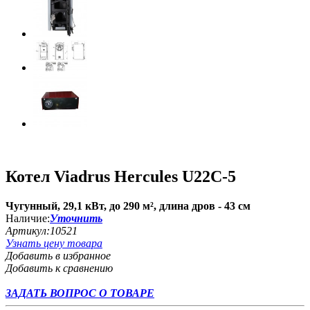
Котел Viadrus Hercules U22C-5
Чугунный, 29,1 кВт, до 290 м², длина дров - 43 см
Наличие:
Уточнить
Артикул:
10521
Узнать цену товара
Добавить в избранное
Добавить к сравнению
ЗАДАТЬ ВОПРОС О ТОВАРЕ