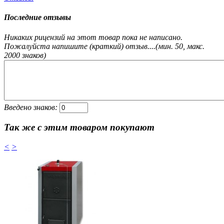
Последние отзывы
Никаких рицензий на этот товар пока не написано.
Пожалуйста напишите (краткий) отзыв....(мин. 50, макс.
2000 знаков)
Введено знаков:
Так же с этим товаром покупают
<
>