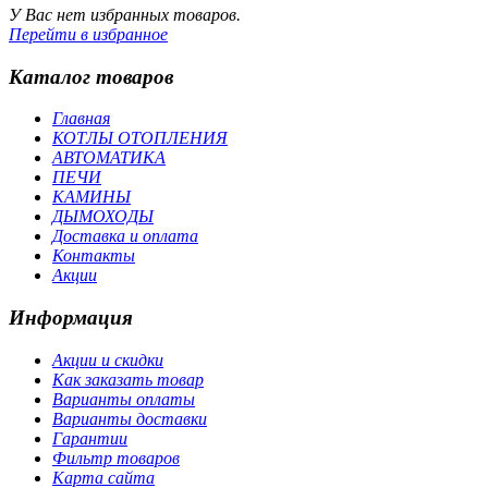
У Вас нет избранных товаров.
Перейти в избранное
Каталог товаров
Главная
КОТЛЫ ОТОПЛЕНИЯ
АВТОМАТИКА
ПЕЧИ
КАМИНЫ
ДЫМОХОДЫ
Доставка и оплата
Контакты
Акции
Информация
Акции и скидки
Как заказать товар
Варианты оплаты
Варианты доставки
Гарантии
Фильтр товаров
Карта сайта