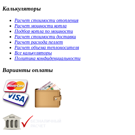
Калькуляторы
Расчет стоимости отопления
Расчет мощности котла
Подбор котла по мощности
Расчет стоимости доставки
Расчет расхода пеллет
Расчет объема теплоносителя
Все калькуляторы
Политика конфиденциальности
Варианты оплаты