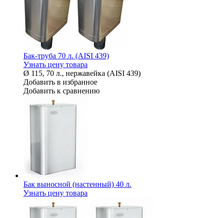
Бак-труба 70 л. (AISI 439)
Узнать цену товара
Ø 115, 70 л., нержавейка (AISI 439)
Добавить в избранное
Добавить к сравнению
Бак выносной (настенный) 40 л.
Узнать цену товара