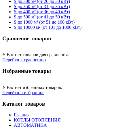
S до 300 м² (от 26 до 30 кВт)
S до 350 м² (от 31 до 35 кВт)
S до 400 м² (от 36 до 40 кВт)
S до 500 м² (от 41 до 50 кВт)
S до 1000 м² (от 51 до 100 кВт)
S до 10000 м² (от 101 до 1000 кВт)
Сравнение товаров
У Вас нет товаров для сравнения.
Перейти к сравнению
Избранные товары
У Вас нет избранных товаров.
Перейти в избранное
Каталог товаров
Главная
КОТЛЫ ОТОПЛЕНИЯ
АВТОМАТИКА