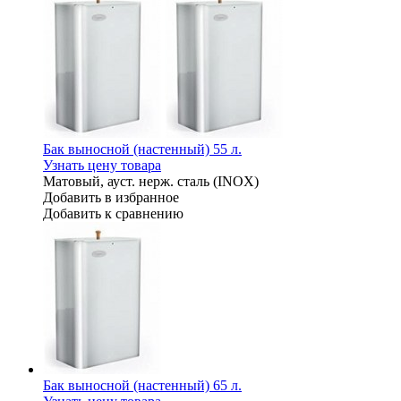
Бак выносной (настенный) 55 л.
Узнать цену товара
Матовый, ауст. нерж. сталь (INOX)
Добавить в избранное
Добавить к сравнению
Бак выносной (настенный) 65 л.