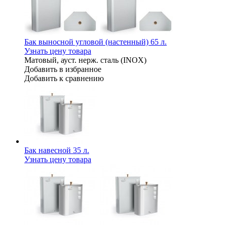
Бак выносной угловой (настенный) 65 л.
Узнать цену товара
Матовый, ауст. нерж. сталь (INOX)
Добавить в избранное
Добавить к сравнению
Бак навесной 35 л.
Узнать цену товара