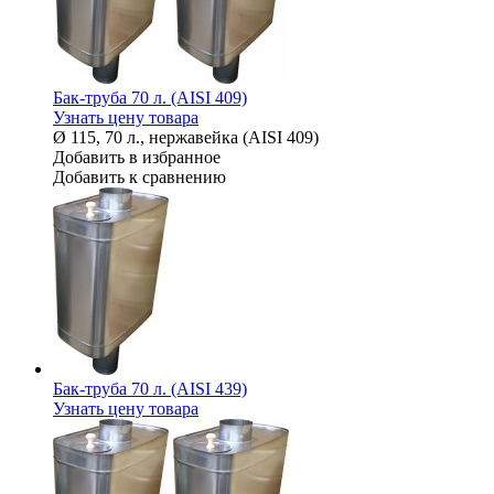
Бак-труба 70 л. (AISI 409)
Узнать цену товара
Ø 115, 70 л., нержавейка (AISI 409)
Добавить в избранное
Добавить к сравнению
Бак-труба 70 л. (AISI 439)
Узнать цену товара