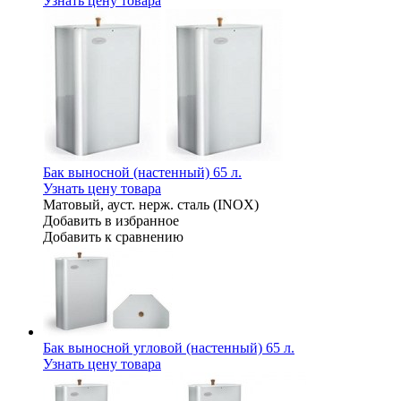
Узнать цену товара
Бак выносной (настенный) 65 л.
Узнать цену товара
Матовый, ауст. нерж. сталь (INOX)
Добавить в избранное
Добавить к сравнению
Бак выносной угловой (настенный) 65 л.
Узнать цену товара