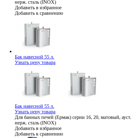
нерж. сталь (INOX)
Добавить в избранное
Добавить к сравнению
Бак навесной 55 л.
Узнать цену товара
Бак навесной 55 л.
Узнать цену товара
Для банных печей (Ермак) серии 16, 20, матовый, ауст.
нерж. сталь (INOX)
Добавить в избранное
Добавить к сравнению