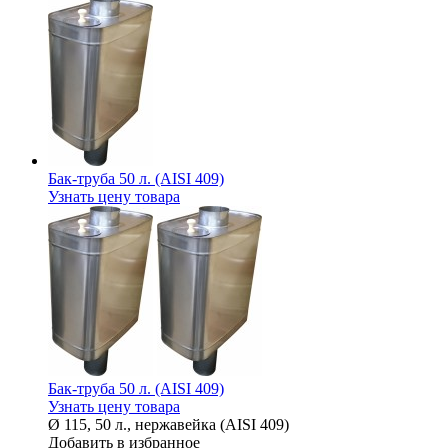
Бак-труба 50 л. (AISI 409)
Узнать цену товара
Бак-труба 50 л. (AISI 409)
Узнать цену товара
Ø 115, 50 л., нержавейка (AISI 409)
Добавить в избранное