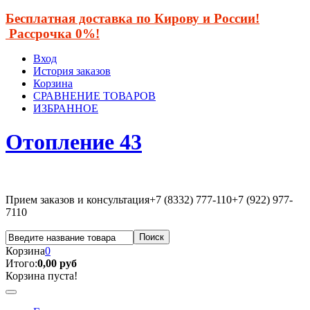
Бесплатная доставка по Кирову и России!
Рассрочка 0%!
Вход
История заказов
Корзина
СРАВНЕНИЕ ТОВАРОВ
ИЗБРАННОЕ
Отопление 43
Прием заказов и консультация
+7 (8332) 777-110
+7 (922) 977-
7110
Корзина
0
Итого:
0,00 руб
Корзина пуста!