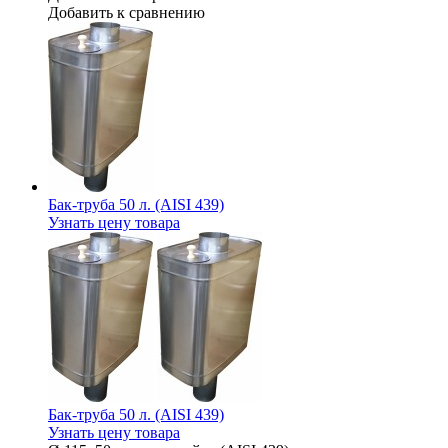
Добавить к сравнению
Бак-труба 50 л. (AISI 439)
Узнать цену товара
Бак-труба 50 л. (AISI 439)
Узнать цену товара