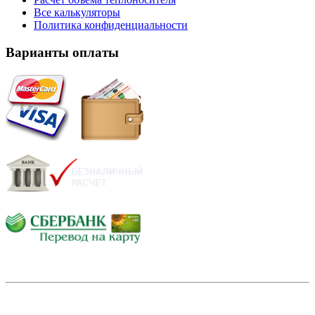
Все калькуляторы
Политика конфиденциальности
Варианты оплаты
Не смогли найти необходимое оборудование?
Позвоните или
напишите нам прямо сейчас и мы обязательно Вам