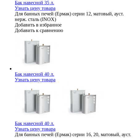
Бак навесной 35 л.
Узнать цену товара
Для банных печей (Ермак) серии 12, матовый, ауст.
нерж. сталь (INOX)
Добавить в избранное
Добавить к сравнению
Бак навесной 40 л.
Узнать цену товара
Бак навесной 40 л.
Узнать цену товара
Для банных печей (Ермак) серии 16, 20, матовый, ауст.