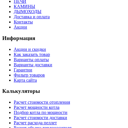
ПЕЧИ
КАМИНЫ
ДЫМОХОДЫ
Доставка и оплата
Контакты
Акции
Информация
Акции и скидки
Как заказать товар
Варианты оплаты
Варианты доставки
Гарантии
Фильтр товаров
Карта сайта
Калькуляторы
Расчет стоимости отопления
Расчет мощности котла
Подбор котла по мощности
Расчет стоимости доставки
Расчет расхода пеллет
Расчет объема теплоносителя