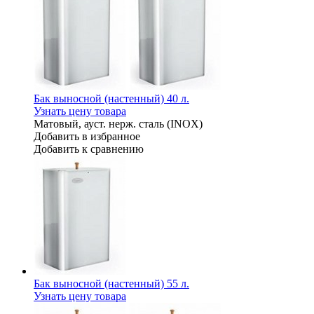
Бак выносной (настенный) 40 л.
Узнать цену товара
Матовый, ауст. нерж. сталь (INOX)
Добавить в избранное
Добавить к сравнению
Бак выносной (настенный) 55 л.
Узнать цену товара