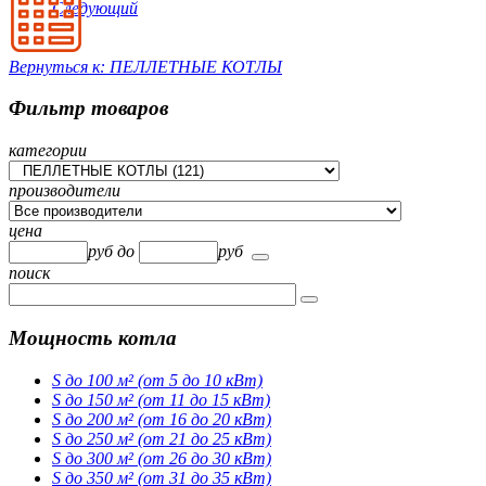
Следующий
Вернуться к: ПЕЛЛЕТНЫЕ КОТЛЫ
Фильтр товаров
категории
производители
цена
руб
до
руб
поиск
Мощность котла
S до 100 м² (от 5 до 10 кВт)
S до 150 м² (от 11 до 15 кВт)
S до 200 м² (от 16 до 20 кВт)
S до 250 м² (от 21 до 25 кВт)
S до 300 м² (от 26 до 30 кВт)
S до 350 м² (от 31 до 35 кВт)