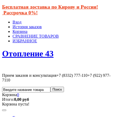
Бесплатная доставка по Кирову и России!
Рассрочка 0%!
Вход
История заказов
Корзина
СРАВНЕНИЕ ТОВАРОВ
ИЗБРАННОЕ
Отопление 43
Прием заказов и консультация
+7 (8332) 777-110
+7 (922) 977-
7110
Корзина
0
Итого:
0,00 руб
Корзина пуста!