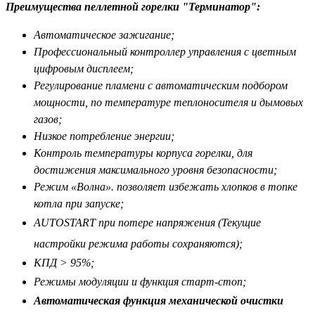
Преимущества пеллетной горелки "Терминатор":
Автоматическое зажигание;
Профессиональный контроллер управления с цветным
цифровым дисплеем;
Регулирование пламени с автоматическим подбором
мощности, по температуре теплоносителя и дымовых
газов;
Низкое потребление энергии;
Контроль температуры корпуса горелки, для
достижения максимального уровня безопасности;
Режим «Волна». позволяет избежать хлопков в топке
котла при запуске;
AUTOSTART при потере напряжения (
Текущие
настройки режима работы сохраняются);
КПД > 95%;
Режимы модуляции и функция старт-стоп;
Автоматическая функция механической очистки