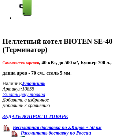
Пеллетный котел BIOTEN SE-40
(Терминатор)
, 40 кВт, до 500 м², Бункер 700 л.,
Самоочистка горелки
длина дров - 70 см., сталь 5 мм.
Наличие:
Уточнить
Артикул:
10855
Узнать цену товара
Добавить в избранное
Добавить к сравнению
ЗАДАТЬ ВОПРОС О ТОВАРЕ
Бесплатная доставка по г.Киров + 50 км
Рассчитать доставку по России