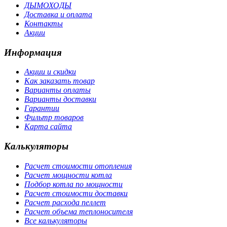
ДЫМОХОДЫ
Доставка и оплата
Контакты
Акции
Информация
Акции и скидки
Как заказать товар
Варианты оплаты
Варианты доставки
Гарантии
Фильтр товаров
Карта сайта
Калькуляторы
Расчет стоимости отопления
Расчет мощности котла
Подбор котла по мощности
Расчет стоимости доставки
Расчет расхода пеллет
Расчет объема теплоносителя
Все калькуляторы