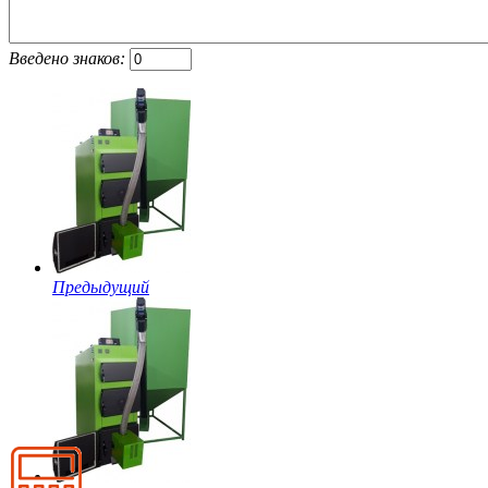
Введено знаков:
Предыдущий