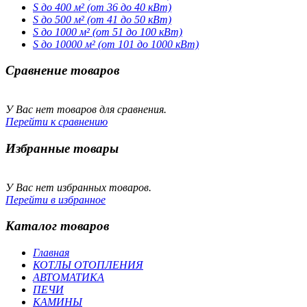
S до 400 м² (от 36 до 40 кВт)
S до 500 м² (от 41 до 50 кВт)
S до 1000 м² (от 51 до 100 кВт)
S до 10000 м² (от 101 до 1000 кВт)
Сравнение товаров
У Вас нет товаров для сравнения.
Перейти к сравнению
Избранные товары
У Вас нет избранных товаров.
Перейти в избранное
Каталог товаров
Главная
КОТЛЫ ОТОПЛЕНИЯ
АВТОМАТИКА
ПЕЧИ
КАМИНЫ