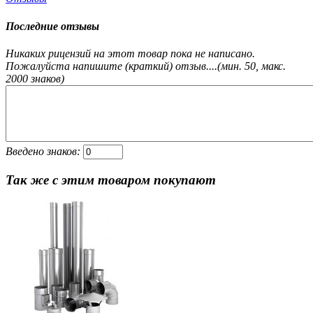
Последние отзывы
Никаких рицензий на этот товар пока не написано.
Пожалуйста напишите (краткий) отзыв....(мин. 50, макс.
2000 знаков)
Введено знаков:
Так же с этим товаром покупают