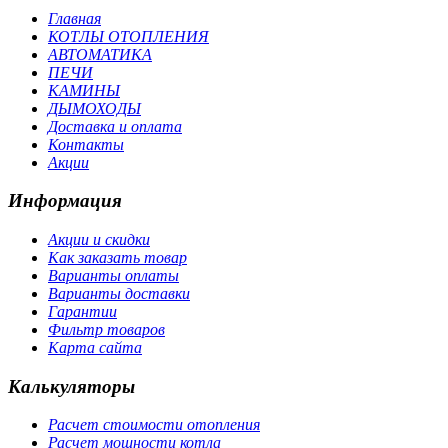
Главная
КОТЛЫ ОТОПЛЕНИЯ
АВТОМАТИКА
ПЕЧИ
КАМИНЫ
ДЫМОХОДЫ
Доставка и оплата
Контакты
Акции
Информация
Акции и скидки
Как заказать товар
Варианты оплаты
Варианты доставки
Гарантии
Фильтр товаров
Карта сайта
Калькуляторы
Расчет стоимости отопления
Расчет мощности котла