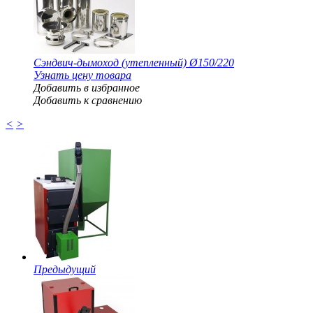
Сэндвич-дымоход (утепленный) Ø150/220
Узнать цену товара
Добавить в избранное
Добавить к сравнению
<
>
Предыдущий