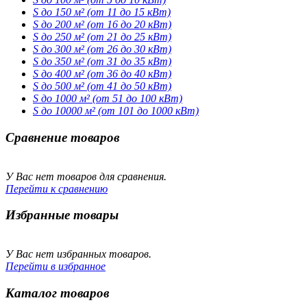
S до 150 м² (от 11 до 15 кВт)
S до 200 м² (от 16 до 20 кВт)
S до 250 м² (от 21 до 25 кВт)
S до 300 м² (от 26 до 30 кВт)
S до 350 м² (от 31 до 35 кВт)
S до 400 м² (от 36 до 40 кВт)
S до 500 м² (от 41 до 50 кВт)
S до 1000 м² (от 51 до 100 кВт)
S до 10000 м² (от 101 до 1000 кВт)
Сравнение товаров
У Вас нет товаров для сравнения.
Перейти к сравнению
Избранные товары
У Вас нет избранных товаров.
Перейти в избранное
Каталог товаров