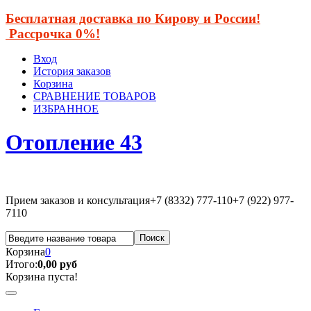
Бесплатная доставка по Кирову и России!
Рассрочка 0%!
Вход
История заказов
Корзина
СРАВНЕНИЕ ТОВАРОВ
ИЗБРАННОЕ
Отопление 43
Прием заказов и консультация
+7 (8332) 777-110
+7 (922) 977-
7110
Корзина
0
Итого:
0,00 руб
Корзина пуста!