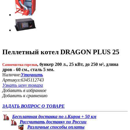
Пеллетный котел DRAGON PLUS 25
, бункер 200 л., 25 кВт, до 250 м², длина
Самоочистка горелки
дров - 60 см., сталь 5 мм.
Наличие:
Уточнить
Артикул:
6345112743
Узнать цену товара
Добавить в избранное
Добавить к сравнению
ЗАДАТЬ ВОПРОС О ТОВАРЕ
Бесплатная доставка по г.Киров + 50 км
Рассчитать доставку по России
Различные способы оплаты