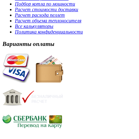
Подбор котла по мощности
Расчет стоимости доставки
Расчет расхода пеллет
Расчет объема теплоносителя
Все калькуляторы
Политика конфиденциальности
Варианты оплаты