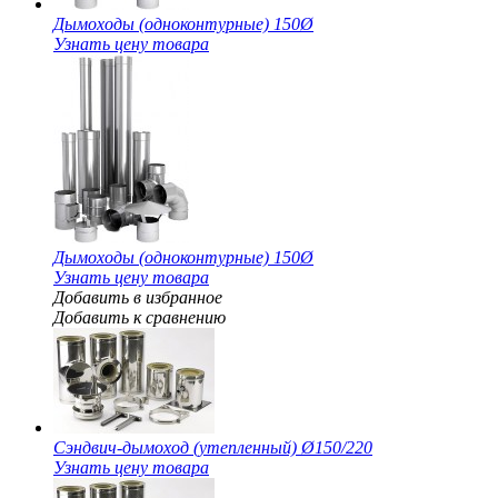
Дымоходы (одноконтурные) 150Ø
Узнать цену товара
Дымоходы (одноконтурные) 150Ø
Узнать цену товара
Добавить в избранное
Добавить к сравнению
Сэндвич-дымоход (утепленный) Ø150/220
Узнать цену товара