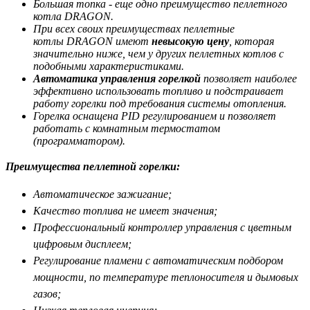
Большая топка - еще одно преимущество пеллетного
котла DRAGON.
При всех своих преимуществах пеллетные
котлы DRAGON имеют
невысокую цену
, которая
значительно ниже, чем у других пеллетных котлов с
подобными характеристиками.
Автоматика управления горелкой
позволяет наиболее
эффективно использовать топливо и подстраивает
работу горелки под требования системы отопления.
Горелка оснащена PID регулированием и позволяет
работать с комнатным термостатом
(программатором).
Преимущества пеллетной горелки:
Автоматическое зажигание;
Качество топлива не имеет значения;
Профессиональный контроллер управления с цветным
цифровым дисплеем;
Регулирование пламени с автоматическим подбором
мощности, по температуре теплоносителя и дымовых
газов;