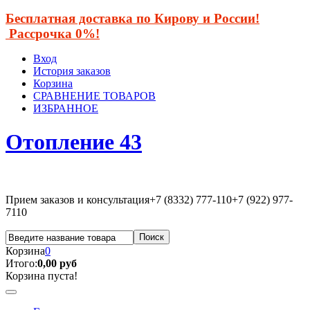
Бесплатная доставка по Кирову и России!
Рассрочка 0%!
Вход
История заказов
Корзина
СРАВНЕНИЕ ТОВАРОВ
ИЗБРАННОЕ
Отопление 43
Прием заказов и консультация
+7 (8332) 777-110
+7 (922) 977-
7110
Корзина
0
Итого:
0,00 руб
Корзина пуста!