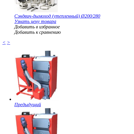
Сэндвич-дымоход (утепленный) Ø200/280
Узнать цену товара
Добавить в избранное
Добавить к сравнению
<
>
Предыдущий