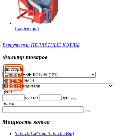
Следующий
Вернуться к: ПЕЛЛЕТНЫЕ КОТЛЫ
Фильтр товаров
категории
производители
цена
руб
до
руб
поиск
Мощность котла
S до 100 м² (от 5 до 10 кВт)