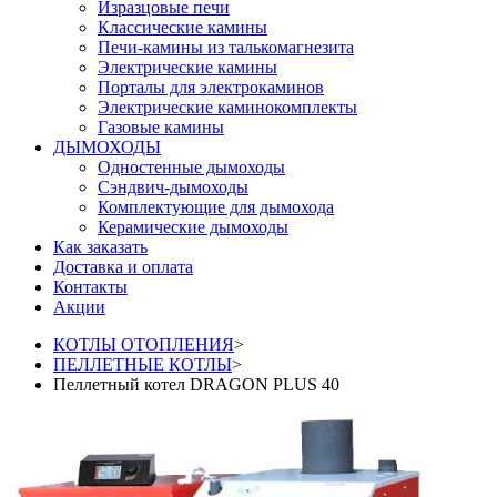
Изразцовые печи
Классические камины
Печи-камины из талькомагнезита
Электрические камины
Порталы для электрокаминов
Электрические каминокомплекты
Газовые камины
ДЫМОХОДЫ
Одностенные дымоходы
Сэндвич-дымоходы
Комплектующие для дымохода
Керамические дымоходы
Как заказать
Доставка и оплата
Контакты
Акции
КОТЛЫ ОТОПЛЕНИЯ
>
ПЕЛЛЕТНЫЕ КОТЛЫ
>
Пеллетный котел DRAGON PLUS 40