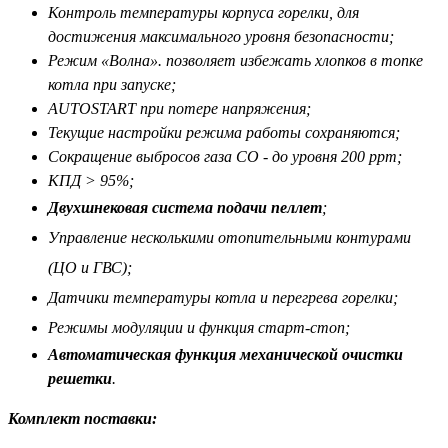
Контроль температуры корпуса горелки, для
достижения максимального уровня безопасности;
Режим «Волна». позволяет избежать хлопков в топке
котла при запуске;
AUTOSTART при потере напряжения;
Текущие настройки режима работы сохраняются;
Сокращение выбросов газа CO - до уровня 200 ppm;
КПД > 95%;
Двухшнековая система подачи пеллет
;
Управление несколькими отопительными контурами
(ЦО и ГВС);
Датчики температуры котла и перегрева горелки;
Режимы модуляции и функция старт-стоп;
Автоматическая функция механической очистки
решетки
.
Комплект поставки: