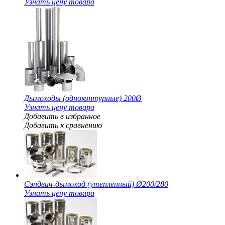
Узнать цену товара
Дымоходы (одноконтурные) 200Ø
Узнать цену товара
Добавить в избранное
Добавить к сравнению
Сэндвич-дымоход (утепленный) Ø200/280
Узнать цену товара