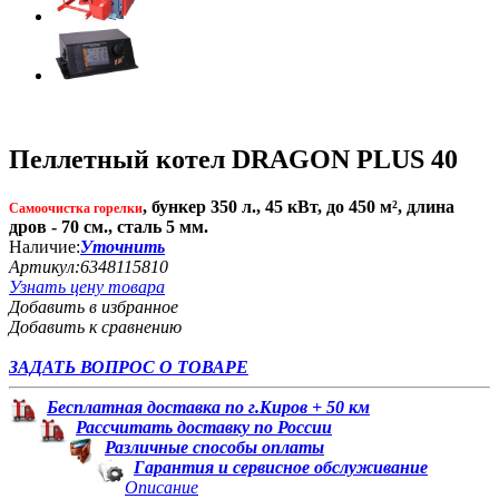
Пеллетный котел DRAGON PLUS 40
, бункер 350 л., 45 кВт, до 450 м², длина
Самоочистка горелки
дров - 70 см., сталь 5 мм.
Наличие:
Уточнить
Артикул:
6348115810
Узнать цену товара
Добавить в избранное
Добавить к сравнению
ЗАДАТЬ ВОПРОС О ТОВАРЕ
Бесплатная доставка по г.Киров + 50 км
Рассчитать доставку по России
Различные способы оплаты
Гарантия и сервисное обслуживание
Описание