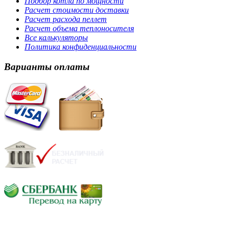
Подбор котла по мощности
Расчет стоимости доставки
Расчет расхода пеллет
Расчет объема теплоносителя
Все калькуляторы
Политика конфиденциальности
Варианты оплаты