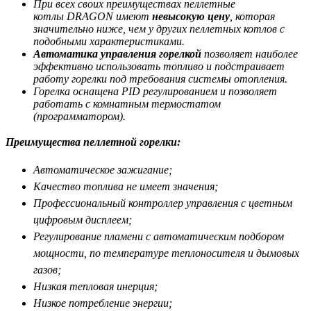
При всех своих преимуществах пеллетные
котлы DRAGON имеют
невысокую цену
, которая
значительно ниже, чем у других пеллетных котлов с
подобными характеристиками.
Автоматика управления горелкой
позволяет наиболее
эффективно использовать топливо и подстраивает
работу горелки под требования системы отопления.
Горелка оснащена PID регулированием и позволяет
работать с комнатным термостатом
(программатором).
Преимущества пеллетной горелки:
Автоматическое зажигание;
Качество топлива не имеет значения;
Профессиональный контроллер управления с цветным
цифровым дисплеем;
Регулирование пламени с автоматическим подбором
мощности, по температуре теплоносителя и дымовых
газов;
Низкая тепловая инерция;
Низкое потребление энергии;