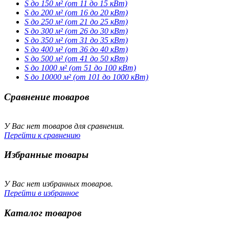
S до 150 м² (от 11 до 15 кВт)
S до 200 м² (от 16 до 20 кВт)
S до 250 м² (от 21 до 25 кВт)
S до 300 м² (от 26 до 30 кВт)
S до 350 м² (от 31 до 35 кВт)
S до 400 м² (от 36 до 40 кВт)
S до 500 м² (от 41 до 50 кВт)
S до 1000 м² (от 51 до 100 кВт)
S до 10000 м² (от 101 до 1000 кВт)
Сравнение товаров
У Вас нет товаров для сравнения.
Перейти к сравнению
Избранные товары
У Вас нет избранных товаров.
Перейти в избранное
Каталог товаров