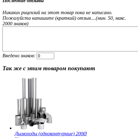
Последние отзывы
Никаких рицензий на этот товар пока не написано.
Пожалуйста напишите (краткий) отзыв....(мин. 50, макс.
2000 знаков)
Введено знаков:
Так же с этим товаром покупают
Дымоходы (одноконтурные) 200Ø