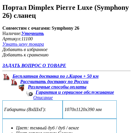
Портал Dimplex Pierre Luxe (Symphony
26) сланец
Совместим с очагами: Symphony 26
Наличие:
Уточнить
Артикул:
11100
Узнать цену товара
Добавить в избранное
Добавить к сравнению
ЗАДАТЬ ВОПРОС О ТОВАРЕ
Бесплатная доставка по г.Киров + 50 км
Рассчитать доставку по России
Различные способы оплаты
Гарантия и сервисное обслуживание
Описание
Габариты (ВxШxГ):
1070х1120х390 мм
Цвет: темный дуб / дуб / венге