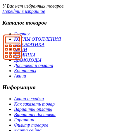
У Вас нет избранных товаров.
Перейти в избранное
Каталог товаров
Главная
КОТЛЫ ОТОПЛЕНИЯ
АВТОМАТИКА
ПЕЧИ
КАМИНЫ
ДЫМОХОДЫ
Доставка и оплата
Контакты
Акции
Информация
Акции и скидки
Как заказать товар
Варианты оплаты
Варианты доставки
Гарантии
Фильтр товаров
Карта сайта