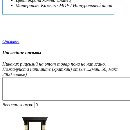
Цвет экрана камня: Сланец
Материалы:Камень / MDF / Натуральный шпон
Отзывы
Последние отзывы
Никаких рицензий на этот товар пока не написано.
Пожалуйста напишите (краткий) отзыв....(мин. 50, макс.
2000 знаков)
Введено знаков: