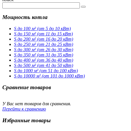
Мощность котла
S до 100 м² (от 5 до 10 кВт)
S до 150 м² (от 11 до 15 кВт)
S до 200 м² (от 16 до 20 кВт)
S до 250 м² (от 21 до 25 кВт)
S до 300 м² (от 26 до 30 кВт)
S до 350 м² (от 31 до 35 кВт)
S до 400 м² (от 36 до 40 кВт)
S до 500 м² (от 41 до 50 кВт)
S до 1000 м² (от 51 до 100 кВт)
S до 10000 м² (от 101 до 1000 кВт)
Сравнение товаров
У Вас нет товаров для сравнения.
Перейти к сравнению
Избранные товары