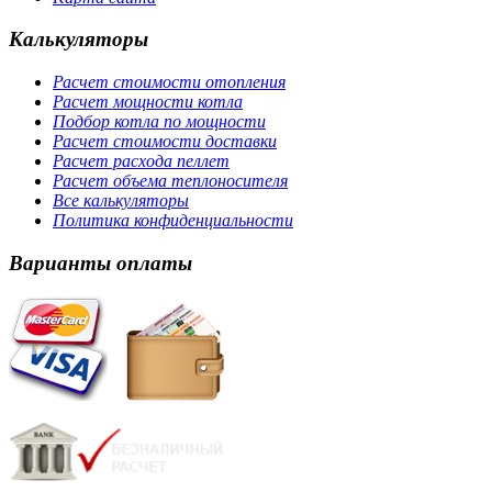
Калькуляторы
Расчет стоимости отопления
Расчет мощности котла
Подбор котла по мощности
Расчет стоимости доставки
Расчет расхода пеллет
Расчет объема теплоносителя
Все калькуляторы
Политика конфиденциальности
Варианты оплаты