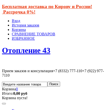
Бесплатная доставка по Кирову и России!
Рассрочка 0%!
Вход
История заказов
Корзина
СРАВНЕНИЕ ТОВАРОВ
ИЗБРАННОЕ
Отопление 43
Прием заказов и консультация
+7 (8332) 777-110
+7 (922) 977-
7110
Корзина
0
Итого:
0,00 руб
Корзина пуста!