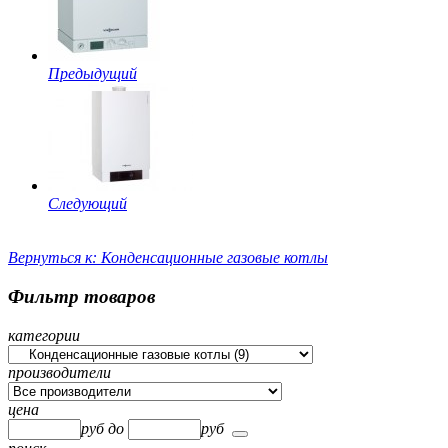
Предыдущий
Следующий
Вернуться к: Конденсационные газовые котлы
Фильтр товаров
категории
производители
цена
руб
до
руб