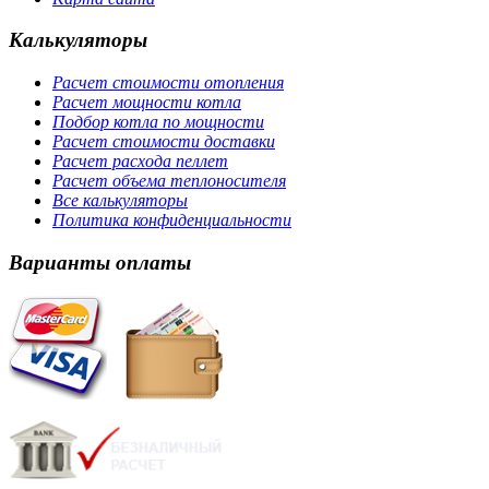
Калькуляторы
Расчет стоимости отопления
Расчет мощности котла
Подбор котла по мощности
Расчет стоимости доставки
Расчет расхода пеллет
Расчет объема теплоносителя
Все калькуляторы
Политика конфиденциальности
Варианты оплаты