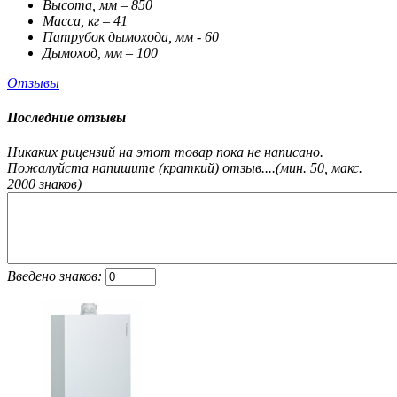
Высота, мм – 850
Масса, кг – 41
Патрубок дымохода, мм - 60
Дымоход, мм – 100
Отзывы
Последние отзывы
Никаких рицензий на этот товар пока не написано.
Пожалуйста напишите (краткий) отзыв....(мин. 50, макс.
2000 знаков)
Введено знаков: