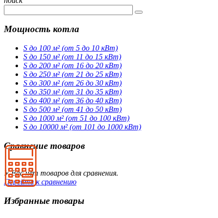
поиск
Мощность котла
S до 100 м² (от 5 до 10 кВт)
S до 150 м² (от 11 до 15 кВт)
S до 200 м² (от 16 до 20 кВт)
S до 250 м² (от 21 до 25 кВт)
S до 300 м² (от 26 до 30 кВт)
S до 350 м² (от 31 до 35 кВт)
S до 400 м² (от 36 до 40 кВт)
S до 500 м² (от 41 до 50 кВт)
S до 1000 м² (от 51 до 100 кВт)
S до 10000 м² (от 101 до 1000 кВт)
Сравнение товаров
У Вас нет товаров для сравнения.
Перейти к сравнению
Избранные товары