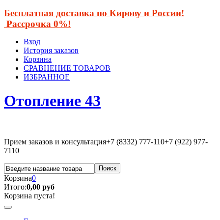
Бесплатная доставка по Кирову и России!
Рассрочка 0%!
Вход
История заказов
Корзина
СРАВНЕНИЕ ТОВАРОВ
ИЗБРАННОЕ
Отопление 43
Прием заказов и консультация
+7 (8332) 777-110
+7 (922) 977-
7110
Корзина
0
Итого:
0,00 руб
Корзина пуста!