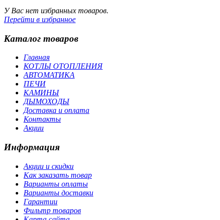
У Вас нет избранных товаров.
Перейти в избранное
Каталог товаров
Главная
КОТЛЫ ОТОПЛЕНИЯ
АВТОМАТИКА
ПЕЧИ
КАМИНЫ
ДЫМОХОДЫ
Доставка и оплата
Контакты
Акции
Информация
Акции и скидки
Как заказать товар
Варианты оплаты
Варианты доставки
Гарантии
Фильтр товаров
Карта сайта