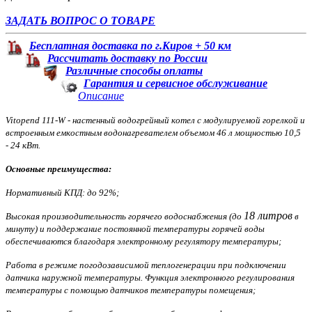
ЗАДАТЬ ВОПРОС О ТОВАРЕ
Бесплатная доставка по г.Киров + 50 км
Рассчитать доставку по России
Различные способы оплаты
Гарантия и сервисное обслуживание
Описание
Vitopend 111-W - настенный водогрейный котел с модулируемой горелкой и
встроенным емкостным водонагревателем объемом 46 л мощностью 10,5
- 24 кВт.
Основные преимущества:
Нормативный КПД: до 92%;
18 литров
Высокая производительность горячего водоснабжения (до
в
минуту) и поддержание постоянной температуры горячей воды
обеспечиваются благодаря электронному регулятору температуры;
Работа в режиме погодозависимой теплогенерации при подключении
датчика наружной температуры. Функция электронного регулирования
температуры с помощью датчиков температуры помещения;