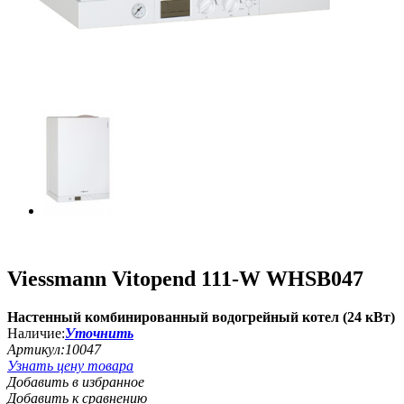
Viessmann Vitopend 111-W WHSB047
Настенный комбинированный водогрейный котел (24 кВт)
Наличие:
Уточнить
Артикул:
10047
Узнать цену товара
Добавить в избранное
Добавить к сравнению