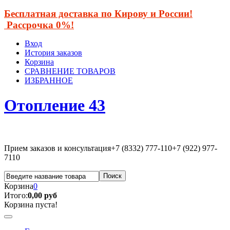
Бесплатная доставка по Кирову и России!
Рассрочка 0%!
Вход
История заказов
Корзина
СРАВНЕНИЕ ТОВАРОВ
ИЗБРАННОЕ
Отопление 43
Прием заказов и консультация
+7 (8332) 777-110
+7 (922) 977-
7110
Корзина
0
Итого:
0,00 руб
Корзина пуста!