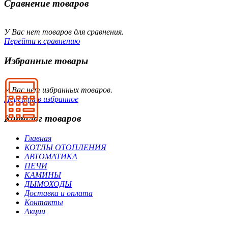
Сравнение товаров
У Вас нет товаров для сравнения.
Перейти к сравнению
Избранные товары
У Вас нет избранных товаров.
Перейти в избранное
Каталог товаров
Главная
КОТЛЫ ОТОПЛЕНИЯ
АВТОМАТИКА
ПЕЧИ
КАМИНЫ
ДЫМОХОДЫ
Доставка и оплата
Контакты
Акции