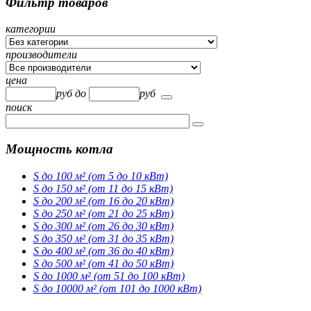
Фильтр товаров
категории
производители
цена
руб
до
руб
поиск
Мощность котла
S до 100 м² (от 5 до 10 кВт)
S до 150 м² (от 11 до 15 кВт)
S до 200 м² (от 16 до 20 кВт)
S до 250 м² (от 21 до 25 кВт)
S до 300 м² (от 26 до 30 кВт)
S до 350 м² (от 31 до 35 кВт)
S до 400 м² (от 36 до 40 кВт)
S до 500 м² (от 41 до 50 кВт)
S до 1000 м² (от 51 до 100 кВт)
S до 10000 м² (от 101 до 1000 кВт)