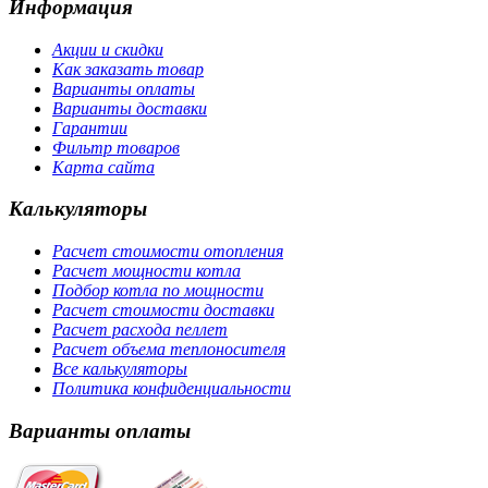
Информация
Акции и скидки
Как заказать товар
Варианты оплаты
Варианты доставки
Гарантии
Фильтр товаров
Карта сайта
Калькуляторы
Расчет стоимости отопления
Расчет мощности котла
Подбор котла по мощности
Расчет стоимости доставки
Расчет расхода пеллет
Расчет объема теплоносителя
Все калькуляторы
Политика конфиденциальности
Варианты оплаты