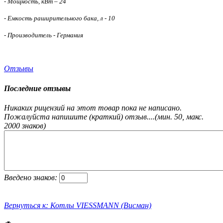
- Мощность, кВт – 24
- Емкость раширительного бака, л - 10
- Производитель - Германия
Отзывы
Последние отзывы
Никаких рицензий на этот товар пока не написано.
Пожалуйста напишите (краткий) отзыв....(мин. 50, макс.
2000 знаков)
Введено знаков:
Вернуться к: Котлы VIESSMANN (Висман)