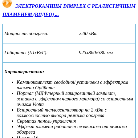
ЭЛЕКТРОКАМИНЫ DIMPLEX С РЕАЛИСТИЧНЫМ
ПЛАМЕНЕМ (ВИДЕО) ...
Мощность обогрева:
2.00 кВт
Габариты (ШxВxГ):
925х860х380 мм
Характеристики:
Каминокомплект свободной установки с эффектром
пламени Optiflame
Портал (МДФ/черный лакированный ламинат,
вставка с эффектом черного мрамора) со встроенным
очагом Viotta
Встроенный тепловентилятор на 2 кВт с
возможностью выбора режима обогрева
Скрытая панель управления
Эффект пламени работает независимо от режима
обогрева
Пульт ДУ