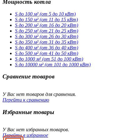
Мощность котла
S до 100 м² (от 5 до 10 кВт)
S до 150 м² (от 11 до 15 кВт)
S до 200 м² (от 16 до 20 кВт)
S до 250 м² (от 21 до 25 кВт)
S до 300 м² (от 26 до 30 кВт)
S до 350 м² (от 31 до 35 кВт)
S до 400 м² (от 36 до 40 кВт)
S до 500 м² (от 41 до 50 кВт)
S до 1000 м² (от 51 до 100 кВт)
S до 10000 м² (от 101 до 1000 кВт)
Сравнение товаров
У Вас нет товаров для сравнения.
Перейти к сравнению
Избранные товары
У Вас нет избранных товаров.
Перейти в избранное