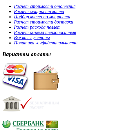
Расчет стоимости отопления
Расчет мощности котла
Подбор котла по мощности
Расчет стоимости доставки
Расчет расхода пеллет
Расчет объема теплоносителя
Все калькуляторы
Политика конфиденциальности
Варианты оплаты