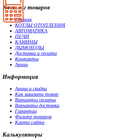
Каталог товаров
Главная
КОТЛЫ ОТОПЛЕНИЯ
АВТОМАТИКА
ПЕЧИ
КАМИНЫ
ДЫМОХОДЫ
Доставка и оплата
Контакты
Акции
Информация
Акции и скидки
Как заказать товар
Варианты оплаты
Варианты доставки
Гарантии
Фильтр товаров
Карта сайта
Калькуляторы