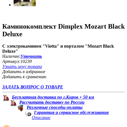
Каминокомплект Dimplex Mozart Black
Deluxe
C электрокамином "Viotta" и порталом "Mozart Black
Deluxe"
Наличие:
Уточнить
Артикул:
10239
Узнать цену товара
Добавить в избранное
Добавить к сравнению
ЗАДАТЬ ВОПРОС О ТОВАРЕ
Бесплатная доставка по г.Киров + 50 км
Рассчитать доставку по России
Различные способы оплаты
Гарантия и сервисное обслуживание
Описание