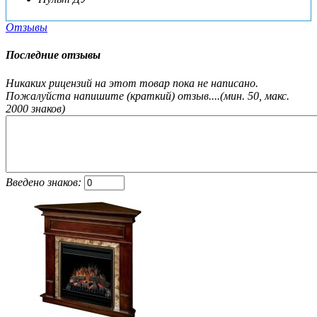
Отзывы
Последние отзывы
Никаких рицензий на этот товар пока не написано.
Пожалуйста напишите (краткий) отзыв....(мин. 50, макс.
2000 знаков)
Введено знаков: