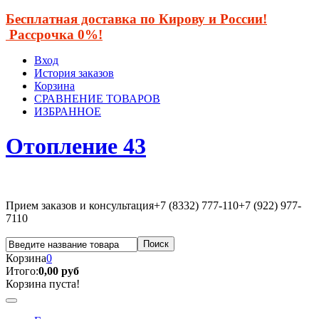
Бесплатная доставка по Кирову и России!
Рассрочка 0%!
Вход
История заказов
Корзина
СРАВНЕНИЕ ТОВАРОВ
ИЗБРАННОЕ
Отопление 43
Прием заказов и консультация
+7 (8332) 777-110
+7 (922) 977-
7110
Корзина
0
Итого:
0,00 руб
Корзина пуста!