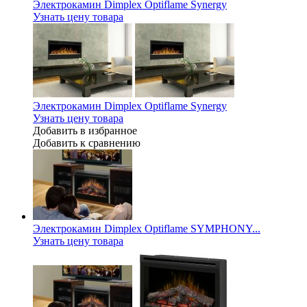
Электрокамин Dimplex Optiflame Synergy
Узнать цену товара
Электрокамин Dimplex Optiflame Synergy
Узнать цену товара
Добавить в избранное
Добавить к сравнению
Электрокамин Dimplex Optiflame SYMPHONY...
Узнать цену товара