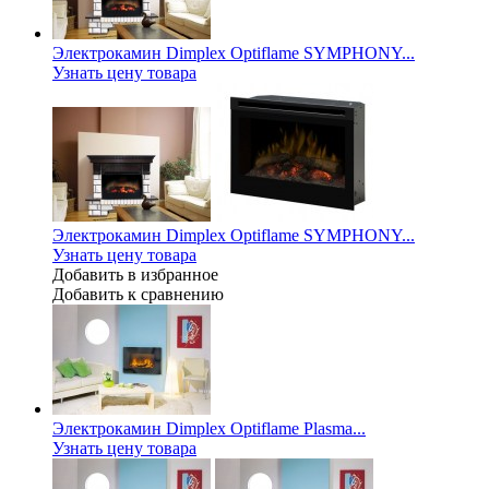
Электрокамин Dimplex Optiflame SYMPHONY...
Узнать цену товара
Электрокамин Dimplex Optiflame SYMPHONY...
Узнать цену товара
Добавить в избранное
Добавить к сравнению
Электрокамин Dimplex Optiflame Plasma...
Узнать цену товара