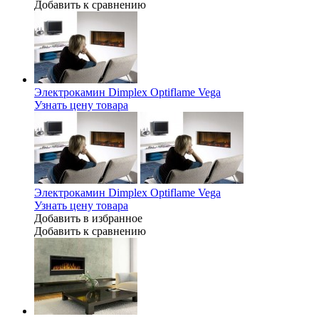
Добавить к сравнению
Электрокамин Dimplex Optiflame Vega
Узнать цену товара
Электрокамин Dimplex Optiflame Vega
Узнать цену товара
Добавить в избранное
Добавить к сравнению