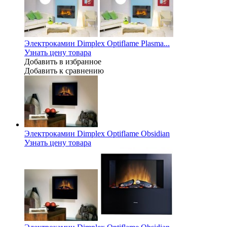
Электрокамин Dimplex Optiflame Plasma...
Узнать цену товара
Добавить в избранное
Добавить к сравнению
Электрокамин Dimplex Optiflame Obsidian
Узнать цену товара