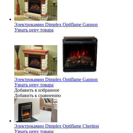
Электрокамин Dimplex Optiflame Gannon
Узнать цену товара
Электрокамин Dimplex Optiflame Gannon
Узнать цену товара
Добавить в избранное
Добавить к сравнению
Электрокамин Dimplex Optiflame Cheriton
Узнать цену товара