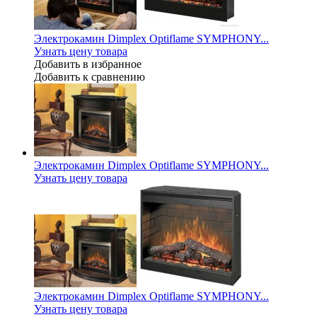
Электрокамин Dimplex Optiflame SYMPHONY...
Узнать цену товара
Добавить в избранное
Добавить к сравнению
Электрокамин Dimplex Optiflame SYMPHONY...
Узнать цену товара
Электрокамин Dimplex Optiflame SYMPHONY...
Узнать цену товара