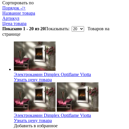
Сортировать по
Порядок -/+
Название товара
Артикул
Цена товара
Показано 1 - 20 из 20
Показывать:
Товаров на
странице
Электрокамин Dimplex Optiflame Viotta
Узнать цену товара
Электрокамин Dimplex Optiflame Viotta
Узнать цену товара
Добавить в избранное