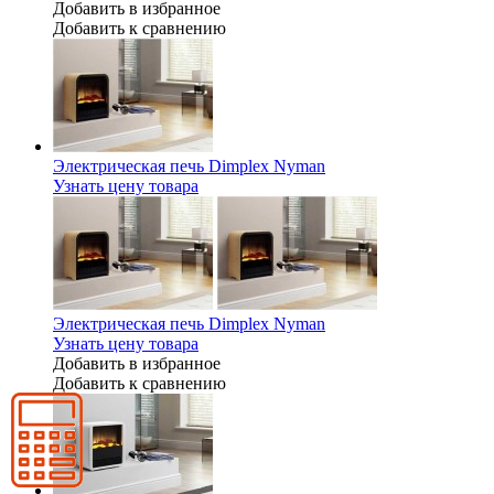
Добавить в избранное
Добавить к сравнению
Электрическая печь Dimplex Nyman
Узнать цену товара
Электрическая печь Dimplex Nyman
Узнать цену товара
Добавить в избранное
Добавить к сравнению