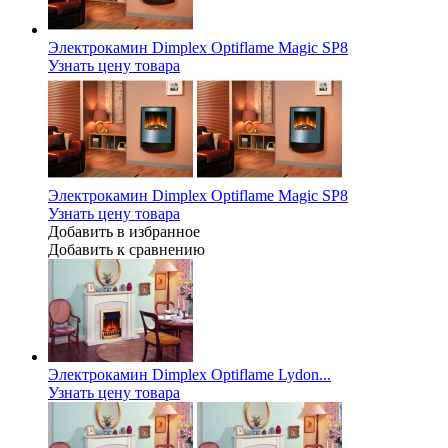
Электрокамин Dimplex Optiflame Magic SP8
Узнать цену товара
Электрокамин Dimplex Optiflame Magic SP8
Узнать цену товара
Добавить в избранное
Добавить к сравнению
Электрокамин Dimplex Optiflame Lydon...
Узнать цену товара