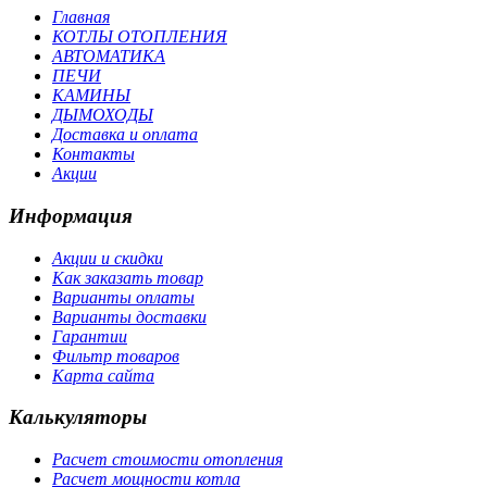
Главная
КОТЛЫ ОТОПЛЕНИЯ
АВТОМАТИКА
ПЕЧИ
КАМИНЫ
ДЫМОХОДЫ
Доставка и оплата
Контакты
Акции
Информация
Акции и скидки
Как заказать товар
Варианты оплаты
Варианты доставки
Гарантии
Фильтр товаров
Карта сайта
Калькуляторы
Расчет стоимости отопления
Расчет мощности котла