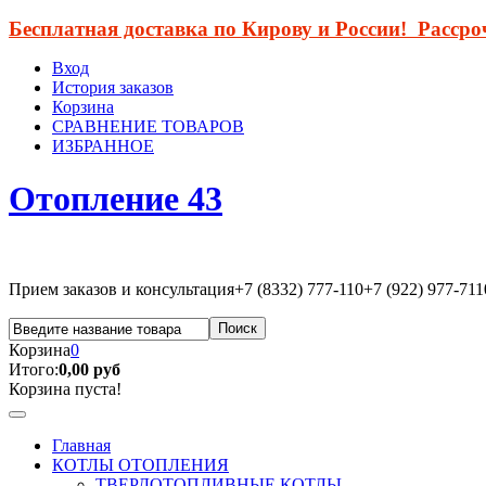
Бесплатная доставка по Кирову и России! Расср
Вход
История заказов
Корзина
СРАВНЕНИЕ ТОВАРОВ
ИЗБРАННОЕ
Отопление 43
Прием заказов и консультация
+7 (8332) 777-110
+7 (922) 977-711
Корзина
0
Итого:
0,00 руб
Корзина пуста!
Главная
КОТЛЫ ОТОПЛЕНИЯ
ТВЕРДОТОПЛИВНЫЕ КОТЛЫ