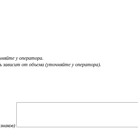
няйте у оператора.
ь зависит от объема (уточняйте у оператора).
 знаков)