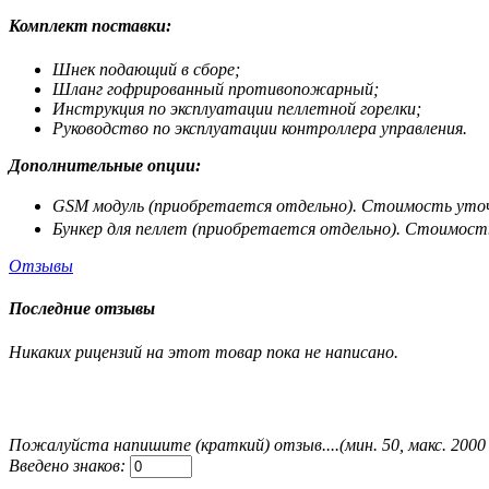
Комплект поставки:
Шнек подающий в сборе;
Шланг гофрированный противопожарный;
Инструкция по эксплуатации пеллетной горелки;
Руководство по эксплуатации контроллера управления.
Дополнительные опции:
GSM модуль (приобретается отдельно).
Стоимость уточ
Бункер для пеллет (приобретается отдельно). Стоимост
Отзывы
Последние отзывы
Никаких рицензий на этот товар пока не написано.
Пожалуйста напишите (краткий) отзыв....(мин. 50, макс. 2000
Введено знаков: